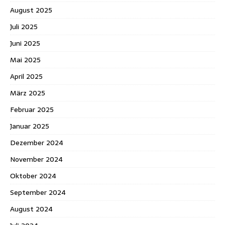
August 2025
Juli 2025
Juni 2025
Mai 2025
April 2025
März 2025
Februar 2025
Januar 2025
Dezember 2024
November 2024
Oktober 2024
September 2024
August 2024