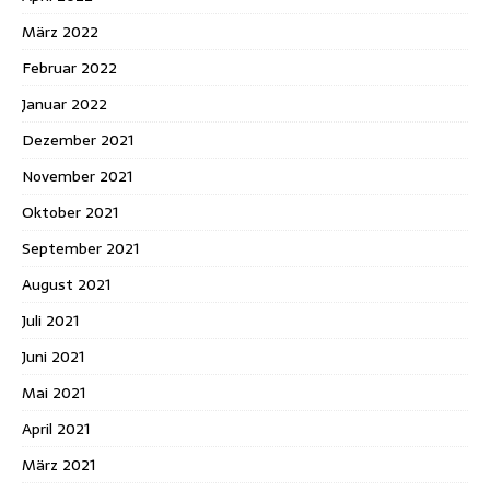
März 2022
Februar 2022
Januar 2022
Dezember 2021
November 2021
Oktober 2021
September 2021
August 2021
Juli 2021
Juni 2021
Mai 2021
April 2021
März 2021