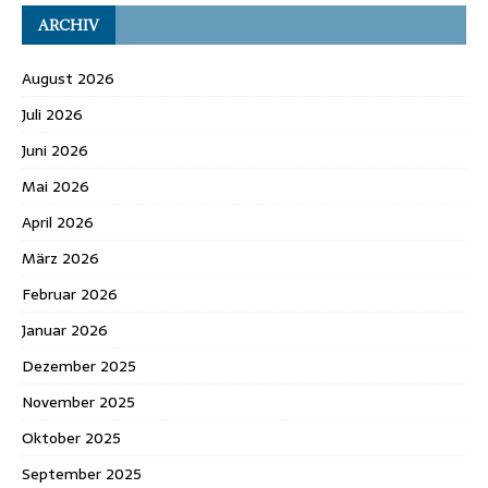
ARCHIV
August 2026
Juli 2026
Juni 2026
Mai 2026
April 2026
März 2026
Februar 2026
Januar 2026
Dezember 2025
November 2025
Oktober 2025
September 2025