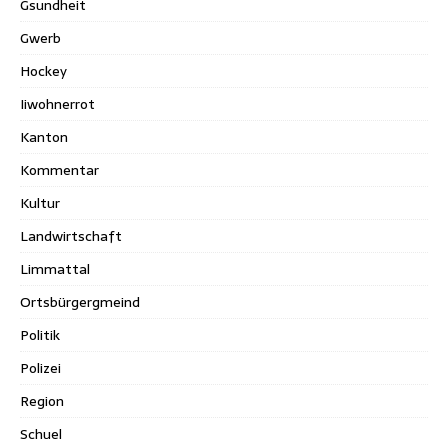
Gsundheit
Gwerb
Hockey
Iiwohnerrot
Kanton
Kommentar
Kultur
Landwirtschaft
Limmattal
Ortsbürgergmeind
Politik
Polizei
Region
Schuel