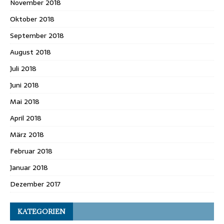
November 2018
Oktober 2018
September 2018
August 2018
Juli 2018
Juni 2018
Mai 2018
April 2018
März 2018
Februar 2018
Januar 2018
Dezember 2017
KATEGORIEN