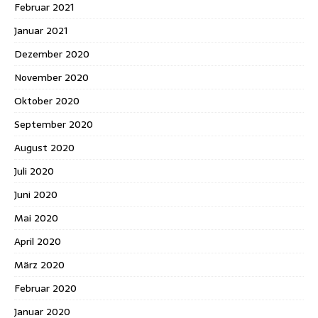
Februar 2021
Januar 2021
Dezember 2020
November 2020
Oktober 2020
September 2020
August 2020
Juli 2020
Juni 2020
Mai 2020
April 2020
März 2020
Februar 2020
Januar 2020