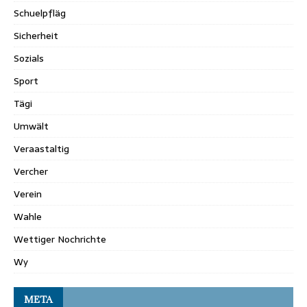
Schuelpfläg
Sicherheit
Sozials
Sport
Tägi
Umwält
Veraastaltig
Vercher
Verein
Wahle
Wettiger Nochrichte
Wy
META