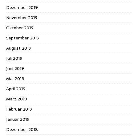
Dezember 2019
November 2019
Oktober 2019
September 2019
August 2019
Juli 2019
Juni 2019
Mai 2019
April 2019
März 2019
Februar 2019
Januar 2019
Dezember 2018