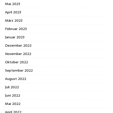
Mai 2023
April 2023
März 2023
Februar 2023
Januar 2023
Dezember 2022
November 2022
Oktober 2022
September 2022
August 2022
Juli 2022
Juni 2022
Mai 2022
April 2022