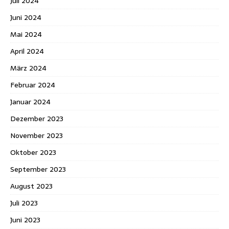
Juli 2024
Juni 2024
Mai 2024
April 2024
März 2024
Februar 2024
Januar 2024
Dezember 2023
November 2023
Oktober 2023
September 2023
August 2023
Juli 2023
Juni 2023