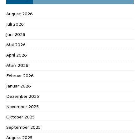
August 2026
Juli 2026
Juni 2026
Mai 2026
April 2026
März 2026
Februar 2026
Januar 2026
Dezember 2025
November 2025
Oktober 2025
September 2025
August 2025