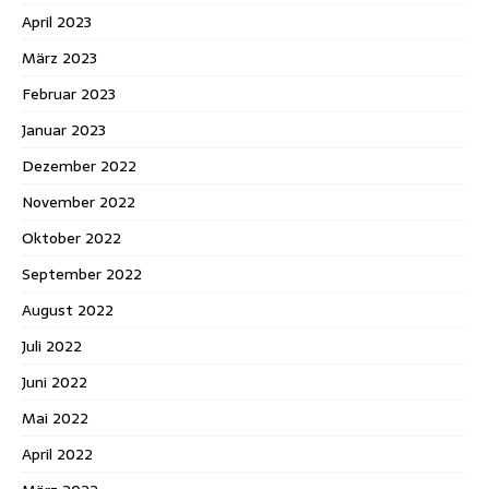
April 2023
März 2023
Februar 2023
Januar 2023
Dezember 2022
November 2022
Oktober 2022
September 2022
August 2022
Juli 2022
Juni 2022
Mai 2022
April 2022