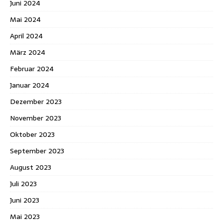
Juni 2024
Mai 2024
April 2024
März 2024
Februar 2024
Januar 2024
Dezember 2023
November 2023
Oktober 2023
September 2023
August 2023
Juli 2023
Juni 2023
Mai 2023