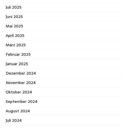
Juli 2025
Juni 2025
Mai 2025
April 2025
März 2025
Februar 2025
Januar 2025
Dezember 2024
November 2024
Oktober 2024
September 2024
August 2024
Juli 2024