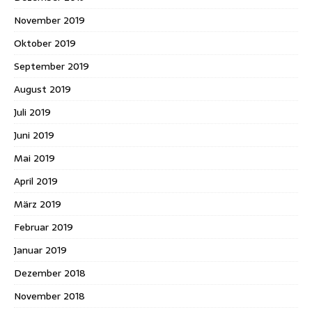
November 2019
Oktober 2019
September 2019
August 2019
Juli 2019
Juni 2019
Mai 2019
April 2019
März 2019
Februar 2019
Januar 2019
Dezember 2018
November 2018