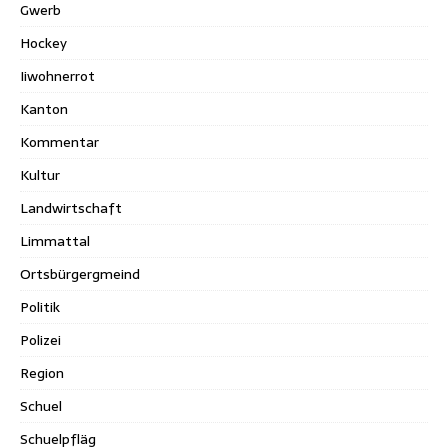
Gwerb
Hockey
Iiwohnerrot
Kanton
Kommentar
Kultur
Landwirtschaft
Limmattal
Ortsbürgergmeind
Politik
Polizei
Region
Schuel
Schuelpfläg