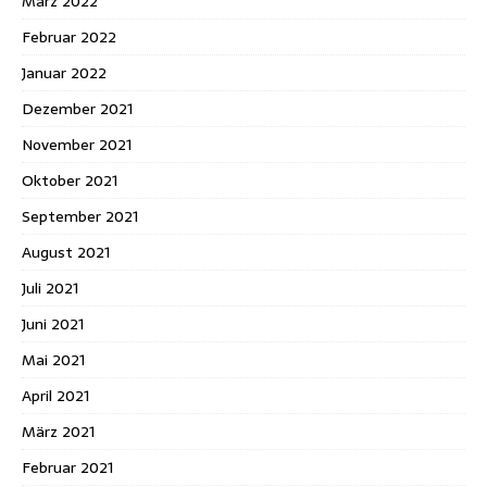
März 2022
Februar 2022
Januar 2022
Dezember 2021
November 2021
Oktober 2021
September 2021
August 2021
Juli 2021
Juni 2021
Mai 2021
April 2021
März 2021
Februar 2021