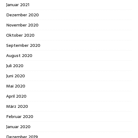
Januar 2021
Dezember 2020
November 2020
Oktober 2020
September 2020
August 2020
Juli 2020
Juni 2020
Mai 2020
April 2020
März 2020
Februar 2020
Januar 2020
Dezember 2019