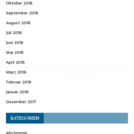
Oktober 2018
September 2018
August 2018
Juli 2018
Juni 2018
Mai 2018
April 2018
März 2018
Februar 2018
Januar 2018
Dezember 2017
KATEGORIEN
Abstimmig