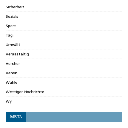
Sicherheit
Sozials
Sport
Tägi
Umwält
Veraastaltig
Vercher
Verein
Wahle
Wettiger Nochrichte
Wy
META