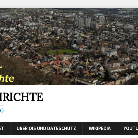
HRICHTE
IG
ET
ÜBER OIS UND DATESCHUTZ
WIKIPEDIA
YOUTU