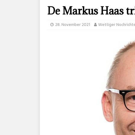
De Markus Haas tri
28. November 2021
Wettiger Nochricht