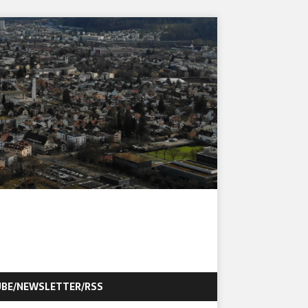
BE/NEWSLETTER/RSS