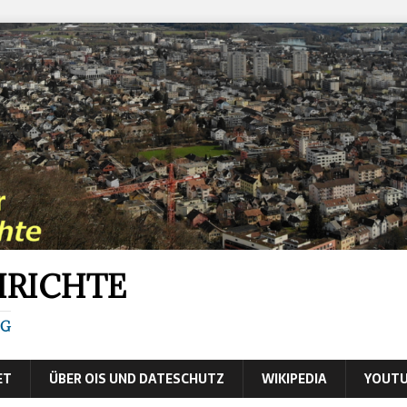
HRICHTE
IG
ET
ÜBER OIS UND DATESCHUTZ
WIKIPEDIA
YOUTU