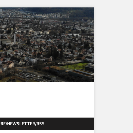
BE/NEWSLETTER/RSS