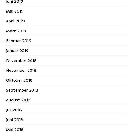
Juni 2019
Mai 2019
April 2019
März 2019
Februar 2019
Januar 2019
Dezember 2018
November 2018
Oktober 2018
September 2018
August 2018
Juli 2018
Juni 2018
Mai 2018