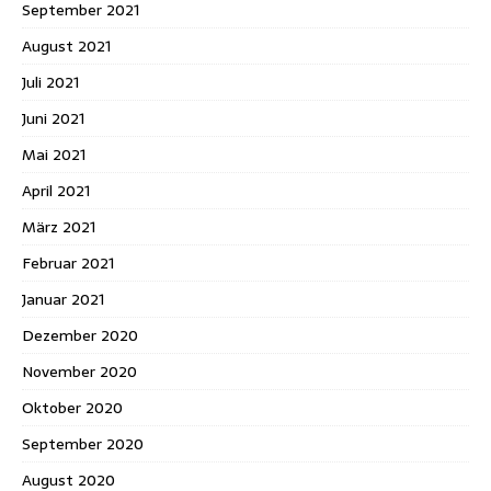
September 2021
August 2021
Juli 2021
Juni 2021
Mai 2021
April 2021
März 2021
Februar 2021
Januar 2021
Dezember 2020
November 2020
Oktober 2020
September 2020
August 2020