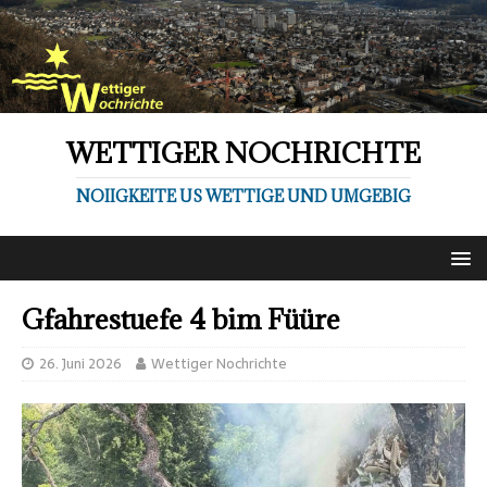
WETTIGER NOCHRICHTE
NOIIGKEITE US WETTIGE UND UMGEBIG
Gfahrestuefe 4 bim Füüre
26. Juni 2026
Wettiger Nochrichte