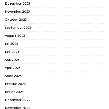
Dezember 2023
November 2023
Oktober 2023
September 2023
August 2023
Juli 2023
Juni 2023
Mai 2023
April 2023
März 2023
Februar 2023
Januar 2023
Dezember 2022
November 2022