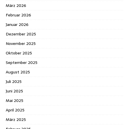
März 2026
Februar 2026
Januar 2026
Dezember 2025
November 2025
Oktober 2025
September 2025
August 2025
Juli 2025
Juni 2025
Mai 2025
April 2025
März 2025
Februar 2025