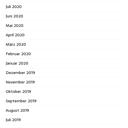
Juli 2020
Juni 2020
Mai 2020
April 2020
März 2020
Februar 2020
Januar 2020
Dezember 2019
November 2019
Oktober 2019
September 2019
August 2019
Juli 2019