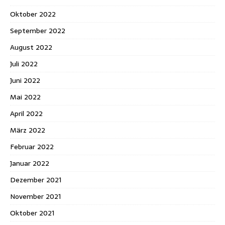
Oktober 2022
September 2022
August 2022
Juli 2022
Juni 2022
Mai 2022
April 2022
März 2022
Februar 2022
Januar 2022
Dezember 2021
November 2021
Oktober 2021