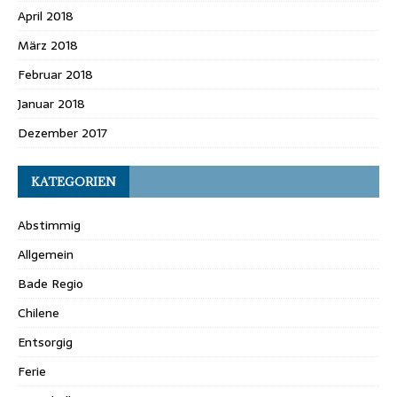
April 2018
März 2018
Februar 2018
Januar 2018
Dezember 2017
KATEGORIEN
Abstimmig
Allgemein
Bade Regio
Chilene
Entsorgig
Ferie