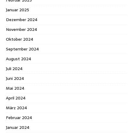
Januar 2025
Dezember 2024
November 2024
Oktober 2024
September 2024
August 2024
Juli 2024
Juni 2024
Mai 2024
April 2024
März 2024
Februar 2024
Januar 2024