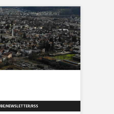
BE/NEWSLETTER/RSS