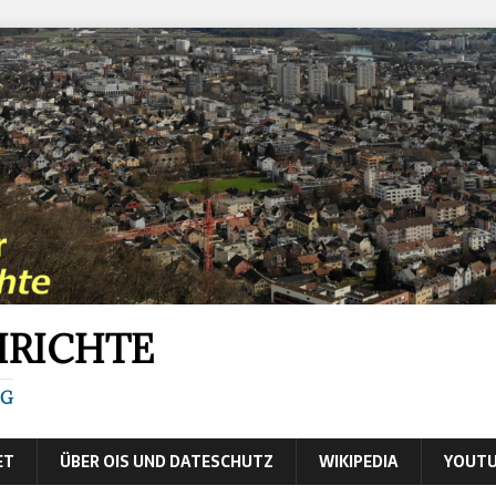
HRICHTE
IG
ET
ÜBER OIS UND DATESCHUTZ
WIKIPEDIA
YOUTU