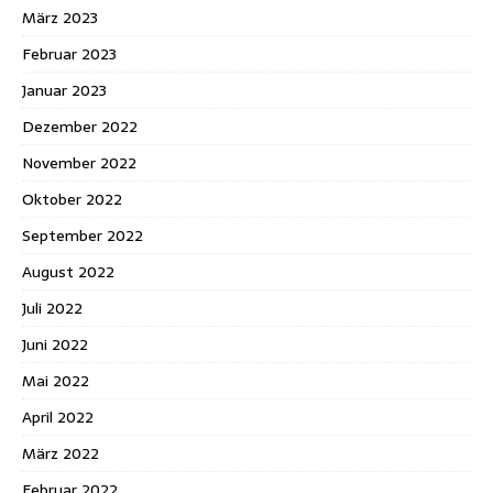
März 2023
Februar 2023
Januar 2023
Dezember 2022
November 2022
Oktober 2022
September 2022
August 2022
Juli 2022
Juni 2022
Mai 2022
April 2022
März 2022
Februar 2022