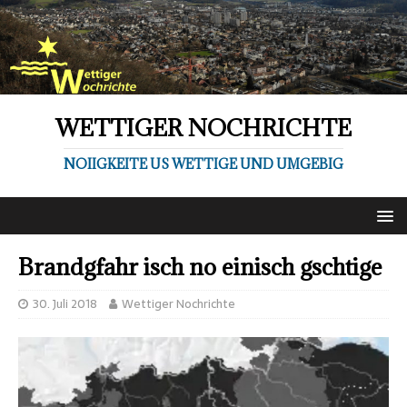
WETTIGER NOCHRICHTE
NOIIGKEITE US WETTIGE UND UMGEBIG
Brandgfahr isch no einisch gschtige
30. Juli 2018
Wettiger Nochrichte