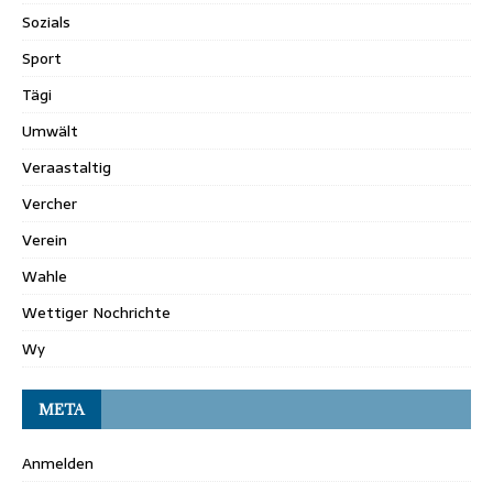
Sozials
Sport
Tägi
Umwält
Veraastaltig
Vercher
Verein
Wahle
Wettiger Nochrichte
Wy
META
Anmelden