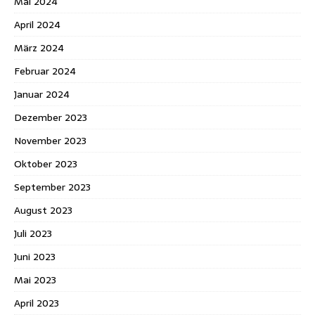
Mai 2024
April 2024
März 2024
Februar 2024
Januar 2024
Dezember 2023
November 2023
Oktober 2023
September 2023
August 2023
Juli 2023
Juni 2023
Mai 2023
April 2023