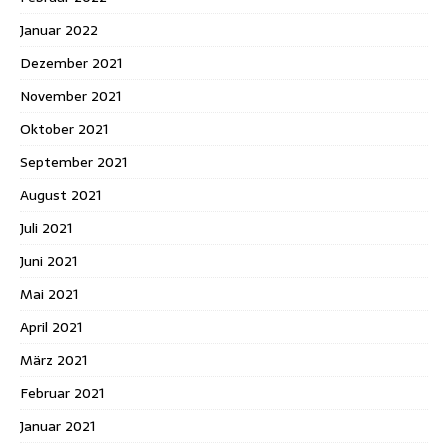
Januar 2022
Dezember 2021
November 2021
Oktober 2021
September 2021
August 2021
Juli 2021
Juni 2021
Mai 2021
April 2021
März 2021
Februar 2021
Januar 2021