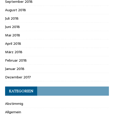
September 2018
August 2018
Juli 2018
Juni 2018
Mai 2018
April 2018
März 2018
Februar 2018
Januar 2018
Dezember 2017
KATEGORIEN
Abstimmig
Allgemein