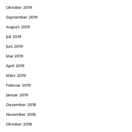
Oktober 2019
September 2019
August 2019
Juli 2019
Juni 2019
Mai 2019
April 2019
März 2019
Februar 2019
Januar 2019
Dezember 2018
November 2018
Oktober 2018