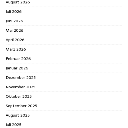
August 2026
Juli 2026
Juni 2026
Mai 2026
April 2026
März 2026
Februar 2026
Januar 2026
Dezember 2025
November 2025
Oktober 2025
September 2025
August 2025
Juli 2025