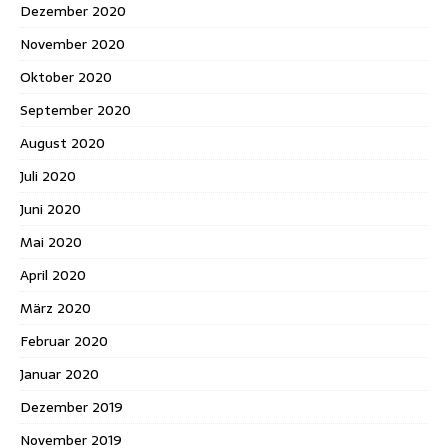
Dezember 2020
November 2020
Oktober 2020
September 2020
August 2020
Juli 2020
Juni 2020
Mai 2020
April 2020
März 2020
Februar 2020
Januar 2020
Dezember 2019
November 2019