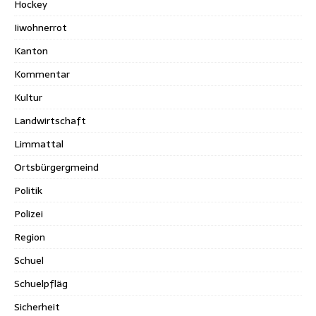
Hockey
Iiwohnerrot
Kanton
Kommentar
Kultur
Landwirtschaft
Limmattal
Ortsbürgergmeind
Politik
Polizei
Region
Schuel
Schuelpfläg
Sicherheit