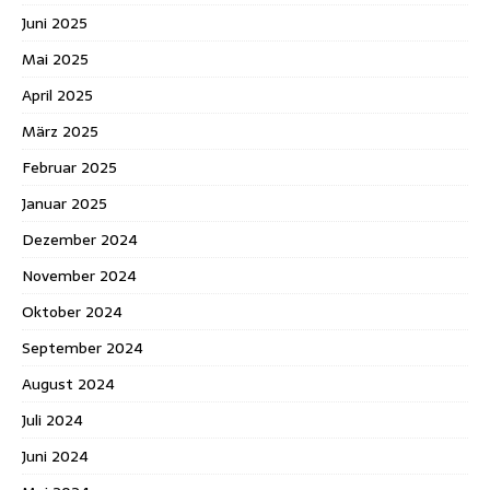
Juni 2025
Mai 2025
April 2025
März 2025
Februar 2025
Januar 2025
Dezember 2024
November 2024
Oktober 2024
September 2024
August 2024
Juli 2024
Juni 2024