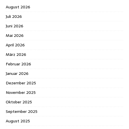
August 2026
Juli 2026
Juni 2026
Mai 2026
April 2026
März 2026
Februar 2026
Januar 2026
Dezember 2025
November 2025
Oktober 2025
September 2025
August 2025