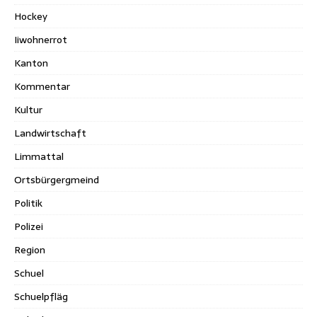
Hockey
Iiwohnerrot
Kanton
Kommentar
Kultur
Landwirtschaft
Limmattal
Ortsbürgergmeind
Politik
Polizei
Region
Schuel
Schuelpfläg