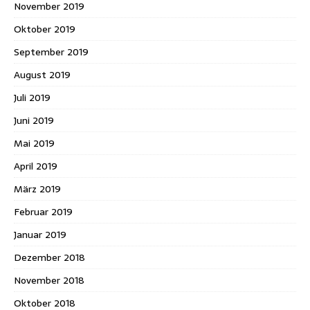
November 2019
Oktober 2019
September 2019
August 2019
Juli 2019
Juni 2019
Mai 2019
April 2019
März 2019
Februar 2019
Januar 2019
Dezember 2018
November 2018
Oktober 2018