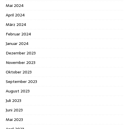
Mai 2024
April 2024
März 2024
Februar 2024
Januar 2024
Dezember 2023
November 2023
Oktober 2023
September 2023
August 2023
Juli 2023
Juni 2023
Mai 2023
April 2023