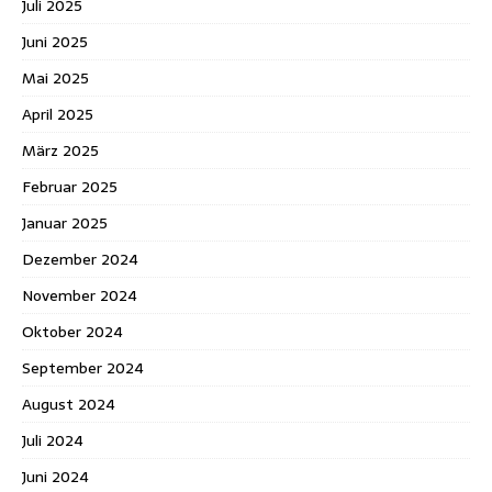
Juli 2025
Juni 2025
Mai 2025
April 2025
März 2025
Februar 2025
Januar 2025
Dezember 2024
November 2024
Oktober 2024
September 2024
August 2024
Juli 2024
Juni 2024