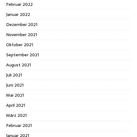
Februar 2022
Januar 2022
Dezember 2021
November 2021
Oktober 2021
September 2021
August 2021
Juli 2021
Juni 2021
Mai 2021
April 2021
März 2021
Februar 2021
Januar 2021