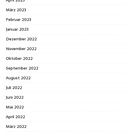
März 2023
Februar 2023
Januar 2023
Dezember 2022
November 2022
Oktober 2022
September 2022
August 2022
Juli 2022
Juni 2022
Mai 2022
April 2022
März 2022