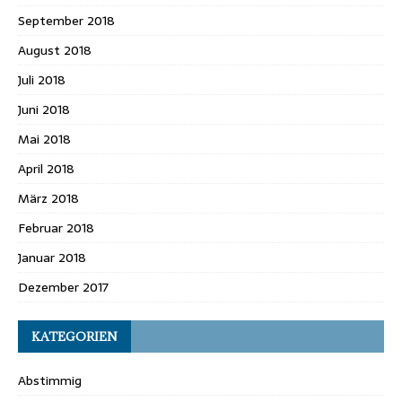
September 2018
August 2018
Juli 2018
Juni 2018
Mai 2018
April 2018
März 2018
Februar 2018
Januar 2018
Dezember 2017
KATEGORIEN
Abstimmig