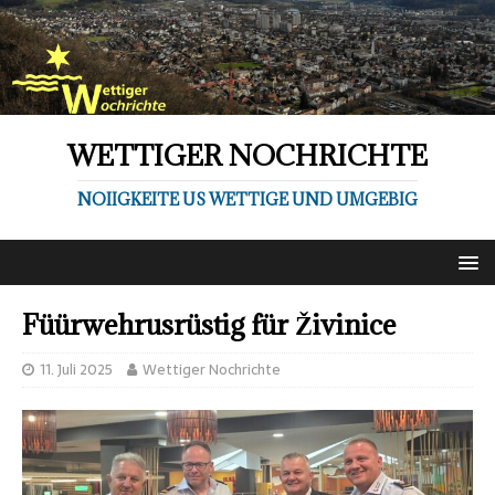
WETTIGER NOCHRICHTE
NOIIGKEITE US WETTIGE UND UMGEBIG
Füürwehrusrüstig für Živinice
11. Juli 2025
Wettiger Nochrichte