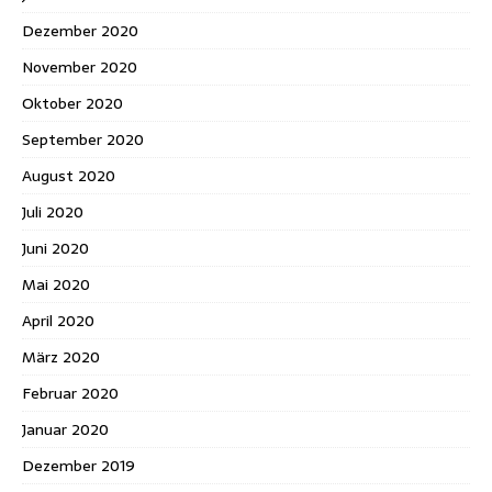
Dezember 2020
November 2020
Oktober 2020
September 2020
August 2020
Juli 2020
Juni 2020
Mai 2020
April 2020
März 2020
Februar 2020
Januar 2020
Dezember 2019