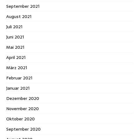
September 2021
August 2021
Juli 2021
Juni 2021
Mai 2021
April 2021
März 2021
Februar 2021
Januar 2021
Dezember 2020
November 2020
Oktober 2020
September 2020