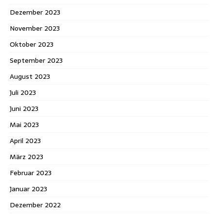
Dezember 2023
November 2023
Oktober 2023
September 2023
August 2023
Juli 2023
Juni 2023
Mai 2023
April 2023
März 2023
Februar 2023
Januar 2023
Dezember 2022