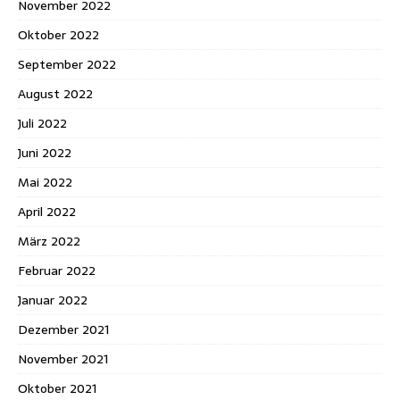
November 2022
Oktober 2022
September 2022
August 2022
Juli 2022
Juni 2022
Mai 2022
April 2022
März 2022
Februar 2022
Januar 2022
Dezember 2021
November 2021
Oktober 2021