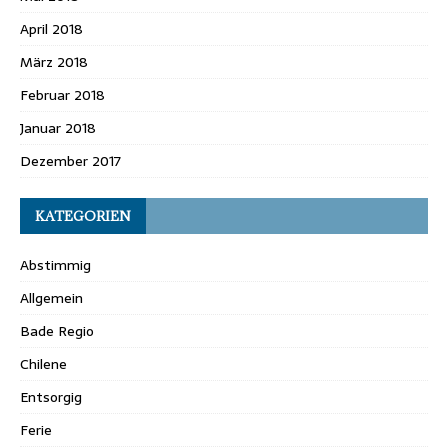
April 2018
März 2018
Februar 2018
Januar 2018
Dezember 2017
KATEGORIEN
Abstimmig
Allgemein
Bade Regio
Chilene
Entsorgig
Ferie