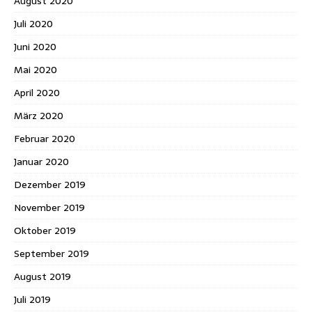
August 2020
Juli 2020
Juni 2020
Mai 2020
April 2020
März 2020
Februar 2020
Januar 2020
Dezember 2019
November 2019
Oktober 2019
September 2019
August 2019
Juli 2019