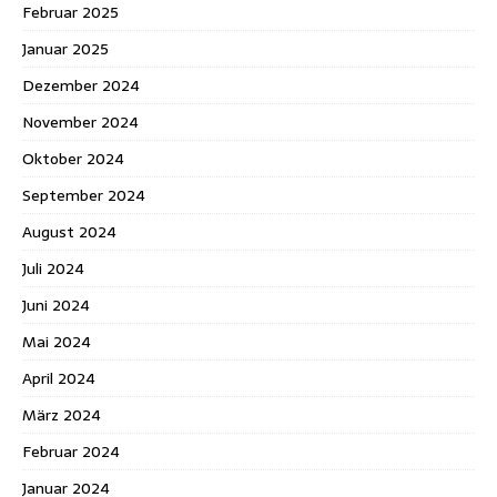
Februar 2025
Januar 2025
Dezember 2024
November 2024
Oktober 2024
September 2024
August 2024
Juli 2024
Juni 2024
Mai 2024
April 2024
März 2024
Februar 2024
Januar 2024