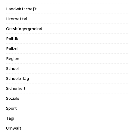
Landwirtschaft
Limmattal
Ortsbürgergmeind
Politik
Polizei
Region
Schuel
Schuelpfläg
Sicherheit
Sozials
Sport
Tägi
Umwält