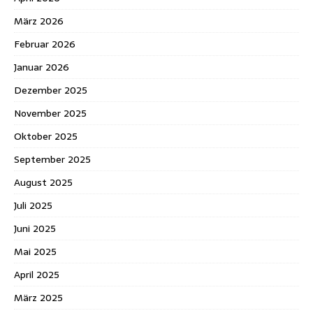
März 2026
Februar 2026
Januar 2026
Dezember 2025
November 2025
Oktober 2025
September 2025
August 2025
Juli 2025
Juni 2025
Mai 2025
April 2025
März 2025