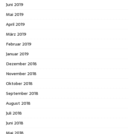
Juni 2019
Mai 2019
April 2019
März 2019
Februar 2019
Januar 2019
Dezember 2018
November 2018
Oktober 2018
September 2018
August 2018
Juli 2018
Juni 2018
Mai 2018