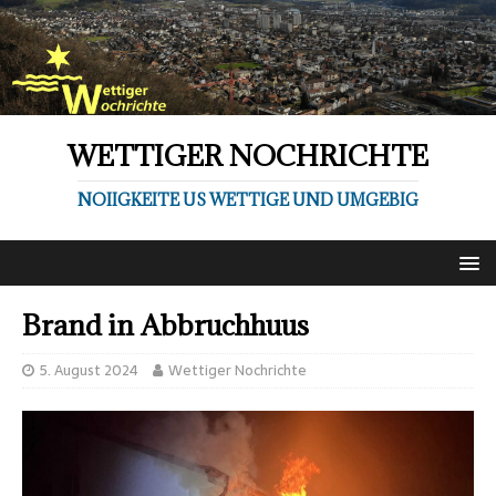
WETTIGER NOCHRICHTE
NOIIGKEITE US WETTIGE UND UMGEBIG
Brand in Abbruchhuus
5. August 2024
Wettiger Nochrichte