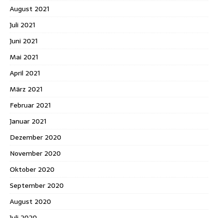
August 2021
Juli 2021
Juni 2021
Mai 2021
April 2021
März 2021
Februar 2021
Januar 2021
Dezember 2020
November 2020
Oktober 2020
September 2020
August 2020
Juli 2020