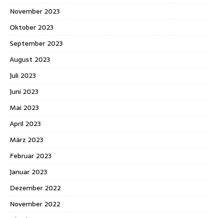
November 2023
Oktober 2023
September 2023
August 2023
Juli 2023
Juni 2023
Mai 2023
April 2023
März 2023
Februar 2023
Januar 2023
Dezember 2022
November 2022