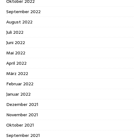
Oktober 2022
September 2022
August 2022
Juli 2022
Juni 2022
Mai 2022
April 2022
März 2022
Februar 2022
Januar 2022
Dezember 2021
November 2021
Oktober 2021
September 2021