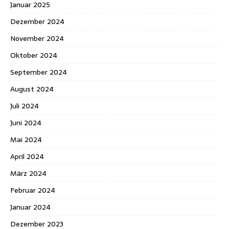
Januar 2025
Dezember 2024
November 2024
Oktober 2024
September 2024
August 2024
Juli 2024
Juni 2024
Mai 2024
April 2024
März 2024
Februar 2024
Januar 2024
Dezember 2023