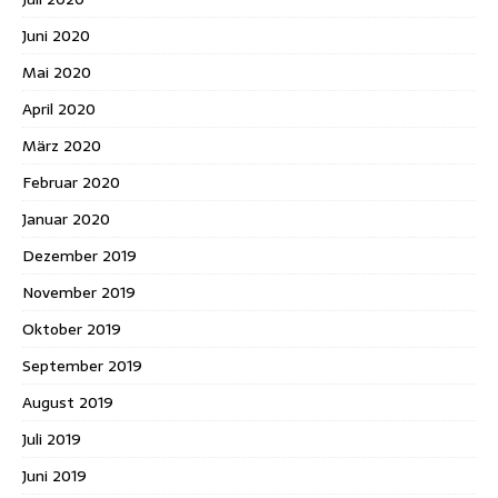
Juni 2020
Mai 2020
April 2020
März 2020
Februar 2020
Januar 2020
Dezember 2019
November 2019
Oktober 2019
September 2019
August 2019
Juli 2019
Juni 2019