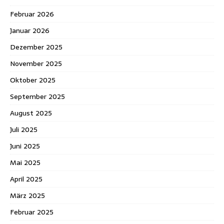
Februar 2026
Januar 2026
Dezember 2025
November 2025
Oktober 2025
September 2025
August 2025
Juli 2025
Juni 2025
Mai 2025
April 2025
März 2025
Februar 2025