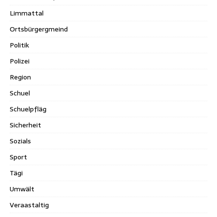
Limmattal
Ortsbürgergmeind
Politik
Polizei
Region
Schuel
Schuelpfläg
Sicherheit
Sozials
Sport
Tägi
Umwält
Veraastaltig