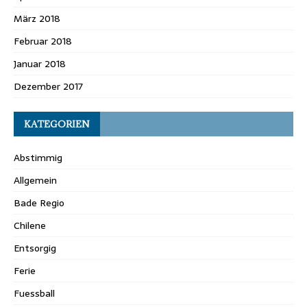
März 2018
Februar 2018
Januar 2018
Dezember 2017
KATEGORIEN
Abstimmig
Allgemein
Bade Regio
Chilene
Entsorgig
Ferie
Fuessball