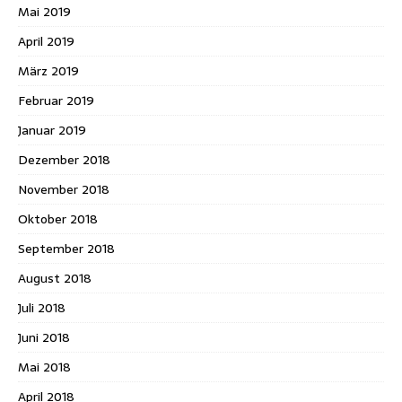
Mai 2019
April 2019
März 2019
Februar 2019
Januar 2019
Dezember 2018
November 2018
Oktober 2018
September 2018
August 2018
Juli 2018
Juni 2018
Mai 2018
April 2018