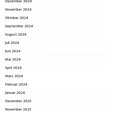
Dezember 2024
November 2024
Oktober 2024
September 2024
August 2024
Juli 2024
Juni 2024
Mai 2024
April 2024
März 2024
Februar 2024
Januar 2024
Dezember 2023
November 2023