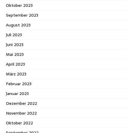
Oktober 2023
September 2023
August 2023
Juli 2023
Juni 2023
Mai 2023
April 2023
März 2023
Februar 2023
Januar 2023
Dezember 2022
November 2022
Oktober 2022
September 2022