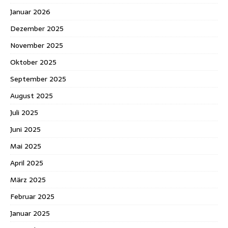
Januar 2026
Dezember 2025
November 2025
Oktober 2025
September 2025
August 2025
Juli 2025
Juni 2025
Mai 2025
April 2025
März 2025
Februar 2025
Januar 2025