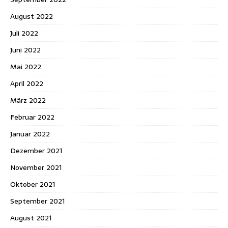
August 2022
Juli 2022
Juni 2022
Mai 2022
April 2022
März 2022
Februar 2022
Januar 2022
Dezember 2021
November 2021
Oktober 2021
September 2021
August 2021