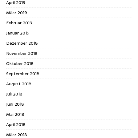
April 2019
März 2019
Februar 2019
Januar 2019
Dezember 2018
November 2018
Oktober 2018
September 2018
August 2018
Juli 2018
Juni 2018
Mai 2018
April 2018
März 2018