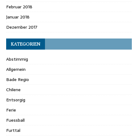
Februar 2018
Januar 2018
Dezember 2017
KATEGORIEN
Abstimmig
Allgemein
Bade Regio
Chilene
Entsorgig
Ferie
Fuessball
Furttal