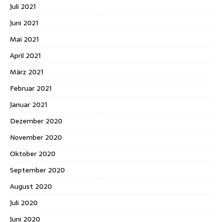
Juli 2021
Juni 2021
Mai 2021
April 2021
März 2021
Februar 2021
Januar 2021
Dezember 2020
November 2020
Oktober 2020
September 2020
August 2020
Juli 2020
Juni 2020