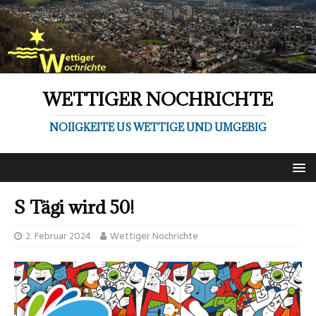
WETTIGER NOCHRICHTE
NOIIGKEITE US WETTIGE UND UMGEBIG
S Tägi wird 50!
2. Februar 2024
Wettiger Nochrichte