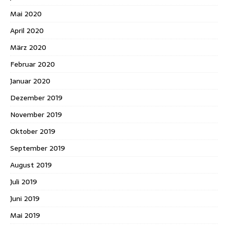
Mai 2020
April 2020
März 2020
Februar 2020
Januar 2020
Dezember 2019
November 2019
Oktober 2019
September 2019
August 2019
Juli 2019
Juni 2019
Mai 2019