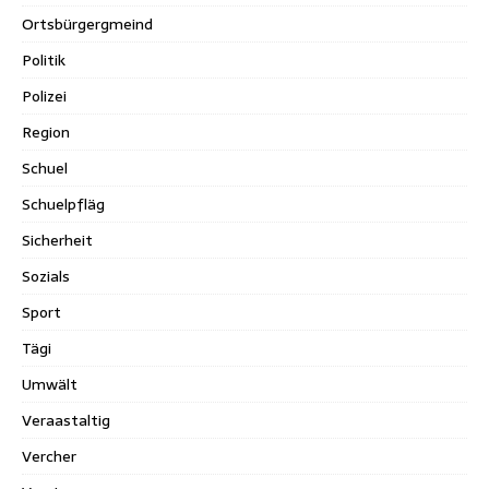
Ortsbürgergmeind
Politik
Polizei
Region
Schuel
Schuelpfläg
Sicherheit
Sozials
Sport
Tägi
Umwält
Veraastaltig
Vercher