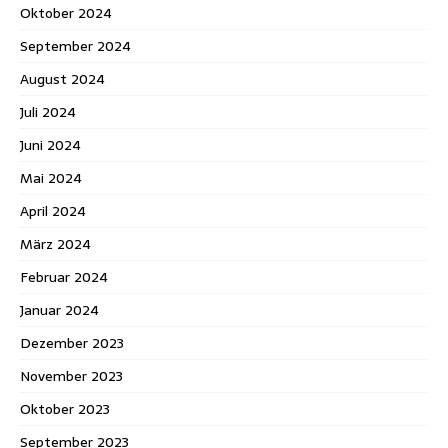
Oktober 2024
September 2024
August 2024
Juli 2024
Juni 2024
Mai 2024
April 2024
März 2024
Februar 2024
Januar 2024
Dezember 2023
November 2023
Oktober 2023
September 2023