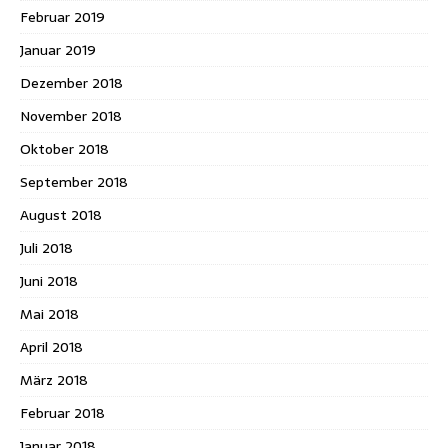
Februar 2019
Januar 2019
Dezember 2018
November 2018
Oktober 2018
September 2018
August 2018
Juli 2018
Juni 2018
Mai 2018
April 2018
März 2018
Februar 2018
Januar 2018