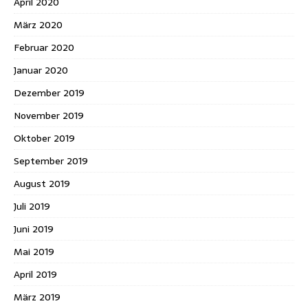
April 2020
März 2020
Februar 2020
Januar 2020
Dezember 2019
November 2019
Oktober 2019
September 2019
August 2019
Juli 2019
Juni 2019
Mai 2019
April 2019
März 2019