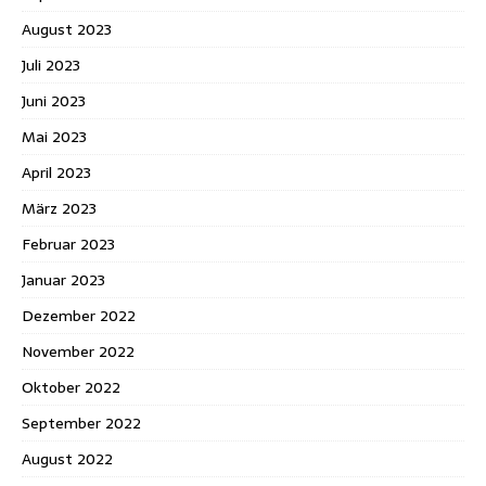
August 2023
Juli 2023
Juni 2023
Mai 2023
April 2023
März 2023
Februar 2023
Januar 2023
Dezember 2022
November 2022
Oktober 2022
September 2022
August 2022