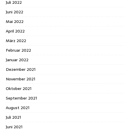
Juli 2022
Juni 2022
Mai 2022
April 2022
März 2022
Februar 2022
Januar 2022
Dezember 2021
November 2021
Oktober 2021
September 2021
August 2021
Juli 2021
Juni 2021