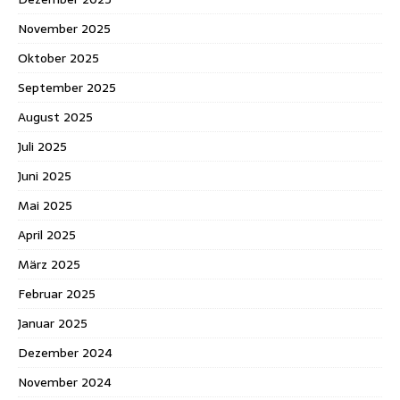
November 2025
Oktober 2025
September 2025
August 2025
Juli 2025
Juni 2025
Mai 2025
April 2025
März 2025
Februar 2025
Januar 2025
Dezember 2024
November 2024