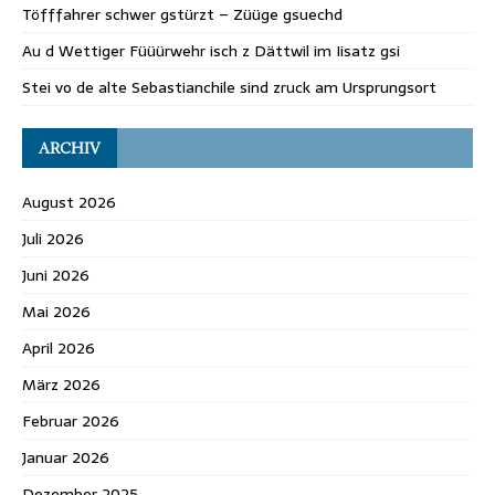
Töfffahrer schwer gstürzt – Züüge gsuechd
Au d Wettiger Füüürwehr isch z Dättwil im Iisatz gsi
Stei vo de alte Sebastianchile sind zruck am Ursprungsort
ARCHIV
August 2026
Juli 2026
Juni 2026
Mai 2026
April 2026
März 2026
Februar 2026
Januar 2026
Dezember 2025