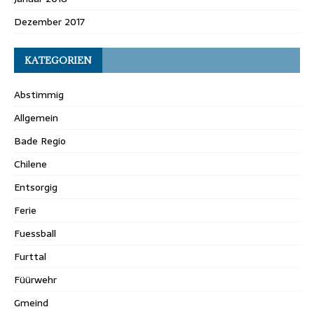
Dezember 2017
KATEGORIEN
Abstimmig
Allgemein
Bade Regio
Chilene
Entsorgig
Ferie
Fuessball
Furttal
Füürwehr
Gmeind