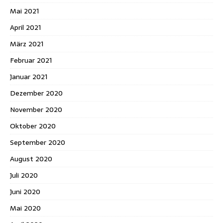
Mai 2021
April 2021
März 2021
Februar 2021
Januar 2021
Dezember 2020
November 2020
Oktober 2020
September 2020
August 2020
Juli 2020
Juni 2020
Mai 2020