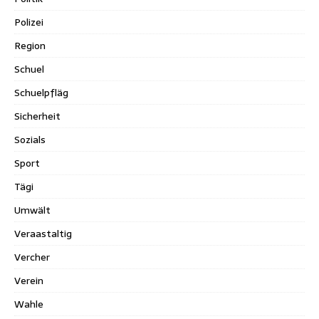
Polizei
Region
Schuel
Schuelpfläg
Sicherheit
Sozials
Sport
Tägi
Umwält
Veraastaltig
Vercher
Verein
Wahle