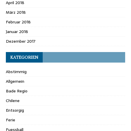
April 2018
März 2018
Februar 2018
Januar 2018
Dezember 2017
KATEGORIEN
Abstimmig
Allgemein
Bade Regio
Chilene
Entsorgig
Ferie
Fuessball