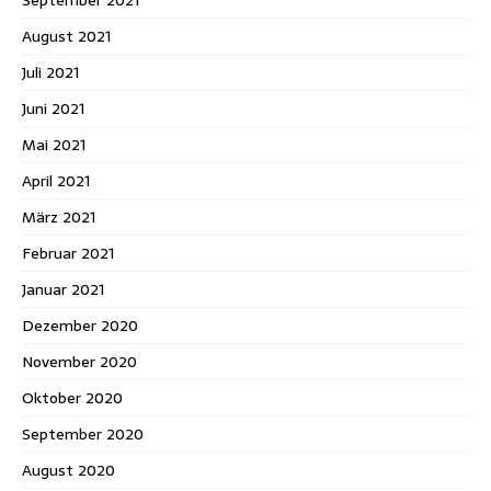
August 2021
Juli 2021
Juni 2021
Mai 2021
April 2021
März 2021
Februar 2021
Januar 2021
Dezember 2020
November 2020
Oktober 2020
September 2020
August 2020