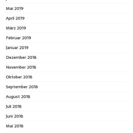
Mai 2019
April 2019
März 2019
Februar 2019
Januar 2019
Dezember 2018
November 2018
Oktober 2018
September 2018
August 2018
Juli 2018
Juni 2018
Mai 2018