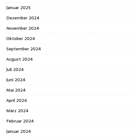
Januar 2025
Dezember 2024
November 2024
Oktober 2024
September 2024
August 2024
Juli 2024
Juni 2024
Mai 2024
April 2024
März 2024
Februar 2024
Januar 2024