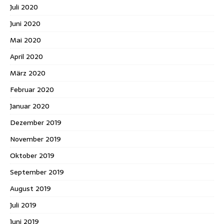
Juli 2020
Juni 2020
Mai 2020
April 2020
März 2020
Februar 2020
Januar 2020
Dezember 2019
November 2019
Oktober 2019
September 2019
August 2019
Juli 2019
Juni 2019