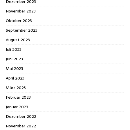
Dezember 2023
November 2023
Oktober 2023
September 2023
August 2023
Juli 2023
Juni 2023
Mai 2023
April 2023
März 2023
Februar 2023
Januar 2023
Dezember 2022
November 2022