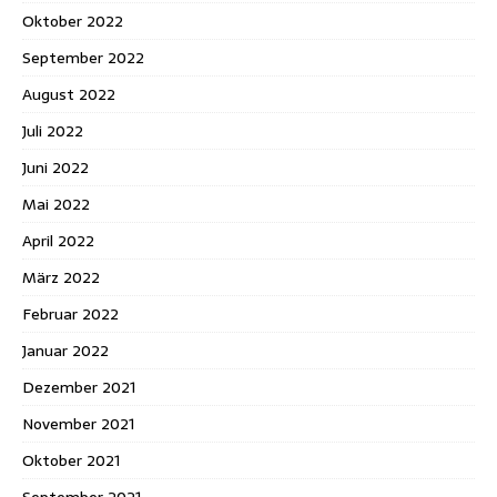
Oktober 2022
September 2022
August 2022
Juli 2022
Juni 2022
Mai 2022
April 2022
März 2022
Februar 2022
Januar 2022
Dezember 2021
November 2021
Oktober 2021
September 2021