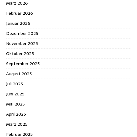
März 2026
Februar 2026
Januar 2026
Dezember 2025
November 2025
Oktober 2025
September 2025
August 2025
Juli 2025
Juni 2025
Mai 2025
April 2025
März 2025
Februar 2025