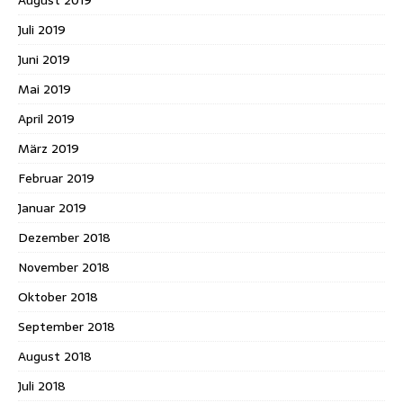
Juli 2019
Juni 2019
Mai 2019
April 2019
März 2019
Februar 2019
Januar 2019
Dezember 2018
November 2018
Oktober 2018
September 2018
August 2018
Juli 2018