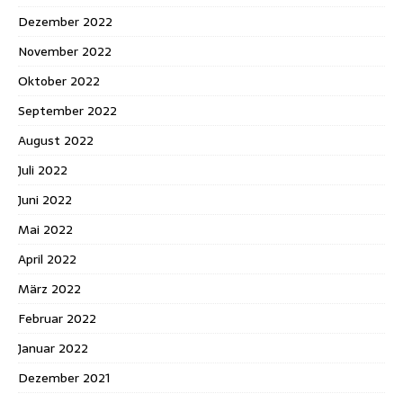
Dezember 2022
November 2022
Oktober 2022
September 2022
August 2022
Juli 2022
Juni 2022
Mai 2022
April 2022
März 2022
Februar 2022
Januar 2022
Dezember 2021