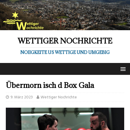
WETTIGER NOCHRICHTE
NOIIGKEITE US WETTIGE UND UMGEBIG
Übermorn isch d Box Gala
9. März 2023
Wettiger Nochrichte