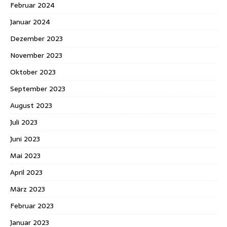
Februar 2024
Januar 2024
Dezember 2023
November 2023
Oktober 2023
September 2023
August 2023
Juli 2023
Juni 2023
Mai 2023
April 2023
März 2023
Februar 2023
Januar 2023