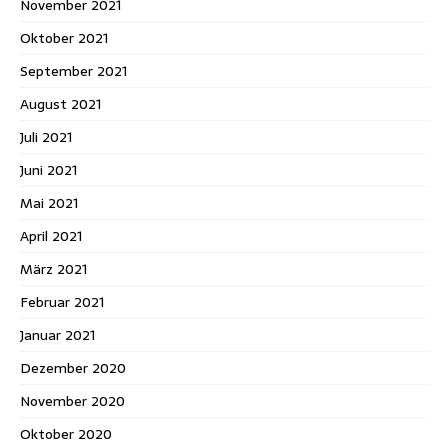
November 2021
Oktober 2021
September 2021
August 2021
Juli 2021
Juni 2021
Mai 2021
April 2021
März 2021
Februar 2021
Januar 2021
Dezember 2020
November 2020
Oktober 2020