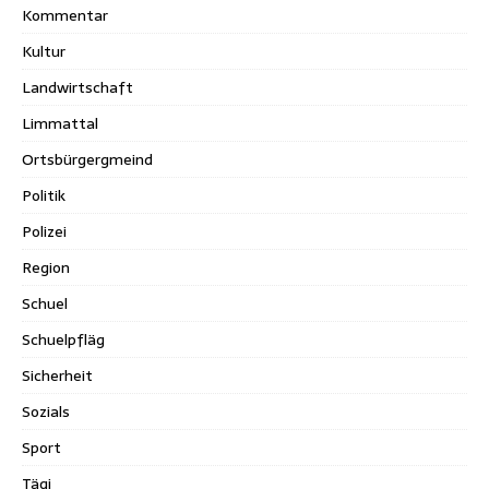
Kommentar
Kultur
Landwirtschaft
Limmattal
Ortsbürgergmeind
Politik
Polizei
Region
Schuel
Schuelpfläg
Sicherheit
Sozials
Sport
Tägi