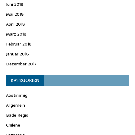
Juni 2018
Mai 2018
April 2018
März 2018
Februar 2018
Januar 2018
Dezember 2017
KATEGORIEN
Abstimmig
Allgemein
Bade Regio
Chilene
Entsorgig