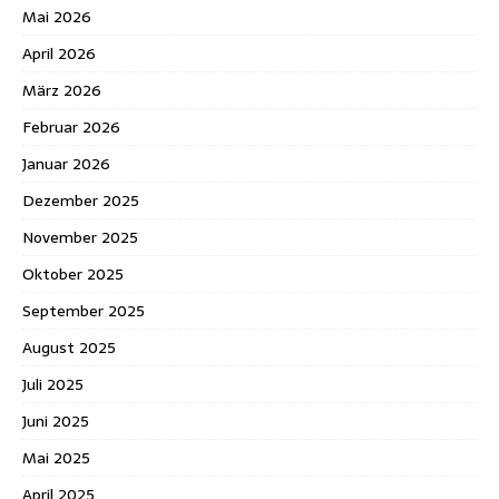
Mai 2026
April 2026
März 2026
Februar 2026
Januar 2026
Dezember 2025
November 2025
Oktober 2025
September 2025
August 2025
Juli 2025
Juni 2025
Mai 2025
April 2025