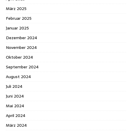
März 2025
Februar 2025
Januar 2025
Dezember 2024
November 2024
Oktober 2024
September 2024
August 2024
Juli 2024
Juni 2024
Mai 2024
April 2024
März 2024