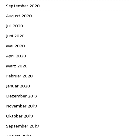
September 2020
August 2020
Juli 2020
Juni 2020
Mai 2020
April 2020
März 2020
Februar 2020
Januar 2020
Dezember 2019
November 2019
Oktober 2019
September 2019
August 2019