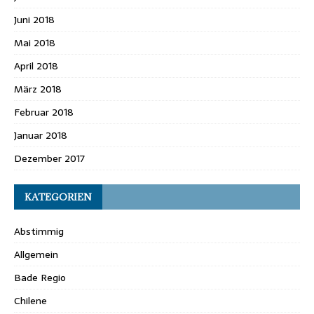
Juni 2018
Mai 2018
April 2018
März 2018
Februar 2018
Januar 2018
Dezember 2017
KATEGORIEN
Abstimmig
Allgemein
Bade Regio
Chilene