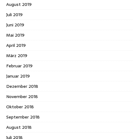
August 2019
Juli 2019
Juni 2019
Mai 2019
April 2019
März 2019
Februar 2019
Januar 2019
Dezember 2018
November 2018
Oktober 2018
September 2018
August 2018
Juli 2018