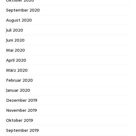
September 2020
August 2020
Juli 2020
Juni 2020
Mai 2020
April 2020
März 2020
Februar 2020
Januar 2020
Dezember 2019
November 2019
Oktober 2019
September 2019