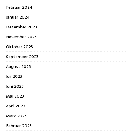
Februar 2024
Januar 2024
Dezember 2023
November 2023
Oktober 2023
September 2023
August 2023
Juli 2023
Juni 2023
Mai 2023
April 2023
März 2023
Februar 2023