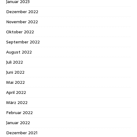
Januar 2023
Dezember 2022
November 2022
Oktober 2022
September 2022
August 2022
Juli 2022
Juni 2022
Mai 2022
April 2022
März 2022
Februar 2022
Januar 2022
Dezember 2021