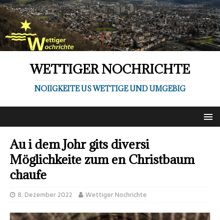
WETTIGER NOCHRICHTE
NOIIGKEITE US WETTIGE UND UMGEBIG
Au i dem Johr gits diversi
Möglichkeite zum en Christbaum
chaufe
8. Dezember 2022
Wettiger Nochrichte