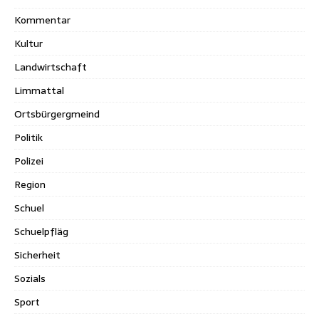
Kommentar
Kultur
Landwirtschaft
Limmattal
Ortsbürgergmeind
Politik
Polizei
Region
Schuel
Schuelpfläg
Sicherheit
Sozials
Sport