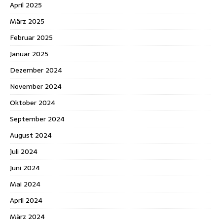
April 2025
März 2025
Februar 2025
Januar 2025
Dezember 2024
November 2024
Oktober 2024
September 2024
August 2024
Juli 2024
Juni 2024
Mai 2024
April 2024
März 2024