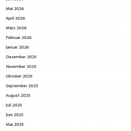
Mai 2026
April 2026
März 2026
Februar 2026
Januar 2026
Dezember 2025
November 2025
Oktober 2025
September 2025
August 2025
Juli 2025
Juni 2025
Mai 2025