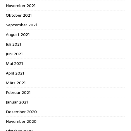
November 2021
Oktober 2021
September 2021
August 2021
Juli 2021
Juni 2021
Mai 2021
April 2021
März 2021
Februar 2021
Januar 2021
Dezember 2020
November 2020
Oktober 2020