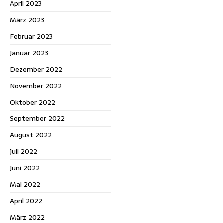
April 2023
März 2023
Februar 2023
Januar 2023
Dezember 2022
November 2022
Oktober 2022
September 2022
August 2022
Juli 2022
Juni 2022
Mai 2022
April 2022
März 2022