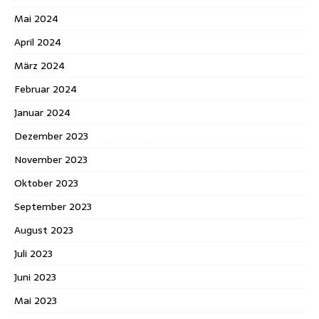
Mai 2024
April 2024
März 2024
Februar 2024
Januar 2024
Dezember 2023
November 2023
Oktober 2023
September 2023
August 2023
Juli 2023
Juni 2023
Mai 2023