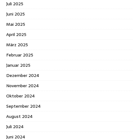
Juli 2025
Juni 2025
Mai 2025
April 2025
März 2025
Februar 2025
Januar 2025
Dezember 2024
November 2024
Oktober 2024
September 2024
August 2024
Juli 2024
Juni 2024