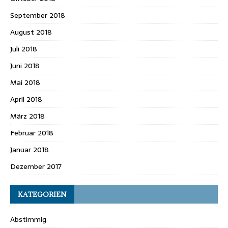
September 2018
August 2018
Juli 2018
Juni 2018
Mai 2018
April 2018
März 2018
Februar 2018
Januar 2018
Dezember 2017
KATEGORIEN
Abstimmig