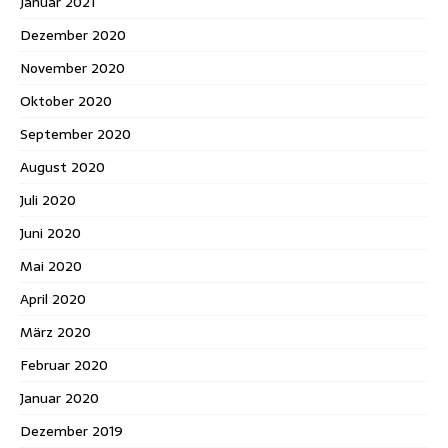
Januar 2021
Dezember 2020
November 2020
Oktober 2020
September 2020
August 2020
Juli 2020
Juni 2020
Mai 2020
April 2020
März 2020
Februar 2020
Januar 2020
Dezember 2019