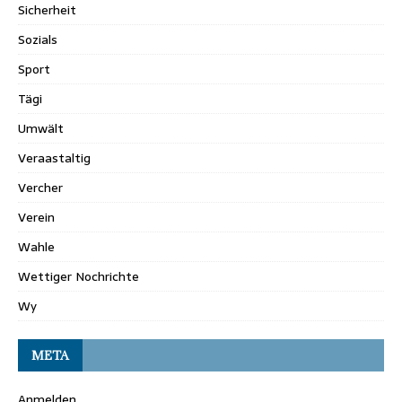
Sicherheit
Sozials
Sport
Tägi
Umwält
Veraastaltig
Vercher
Verein
Wahle
Wettiger Nochrichte
Wy
META
Anmelden