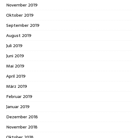
November 2019
Oktober 2019
September 2019
August 2019
Juli 2019
Juni 2019
Mai 2019
April 2019
März 2019
Februar 2019
Januar 2019
Dezember 2018
November 2018
Oktober 2018