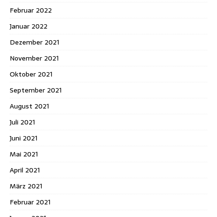
Februar 2022
Januar 2022
Dezember 2021
November 2021
Oktober 2021
September 2021
August 2021
Juli 2021
Juni 2021
Mai 2021
April 2021
März 2021
Februar 2021