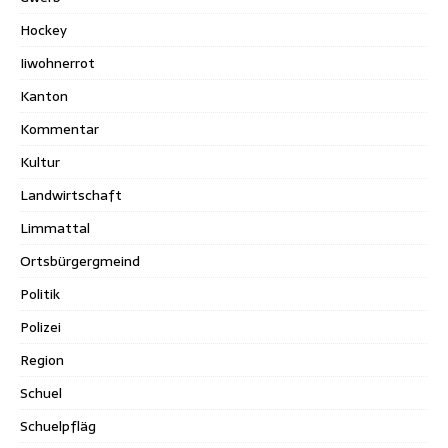
Hockey
Iiwohnerrot
Kanton
Kommentar
Kultur
Landwirtschaft
Limmattal
Ortsbürgergmeind
Politik
Polizei
Region
Schuel
Schuelpfläg