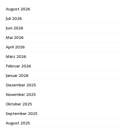
August 2026
Juli 2026
Juni 2026
Mai 2026
April 2026
März 2026
Februar 2026
Januar 2026
Dezember 2025
November 2025
Oktober 2025
September 2025
August 2025