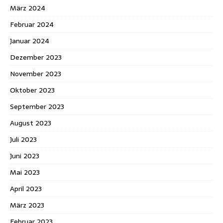
März 2024
Februar 2024
Januar 2024
Dezember 2023
November 2023
Oktober 2023
September 2023
August 2023
Juli 2023
Juni 2023
Mai 2023
April 2023
März 2023
Februar 2023