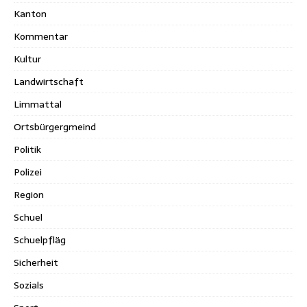
Kanton
Kommentar
Kultur
Landwirtschaft
Limmattal
Ortsbürgergmeind
Politik
Polizei
Region
Schuel
Schuelpfläg
Sicherheit
Sozials