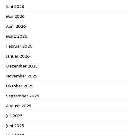
Juni 2026
Mai 2026
April 2026
März 2026
Februar 2026
Januar 2026
Dezember 2025
November 2025
Oktober 2025
September 2025
August 2025
Juli 2025
Juni 2025