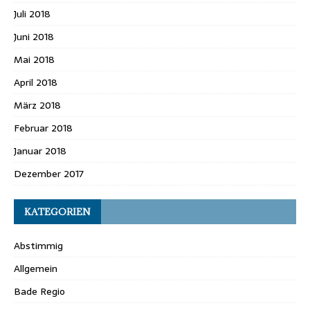
Juli 2018
Juni 2018
Mai 2018
April 2018
März 2018
Februar 2018
Januar 2018
Dezember 2017
KATEGORIEN
Abstimmig
Allgemein
Bade Regio