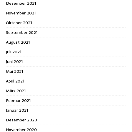
Dezember 2021
November 2021
Oktober 2021
September 2021
August 2021
Juli 2021
Juni 2021
Mai 2021
April 2021
März 2021
Februar 2021
Januar 2021
Dezember 2020
November 2020