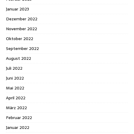
Januar 2023
Dezember 2022
November 2022
Oktober 2022
September 2022
August 2022
Juli 2022
Juni 2022
Mai 2022
April 2022
März 2022
Februar 2022
Januar 2022