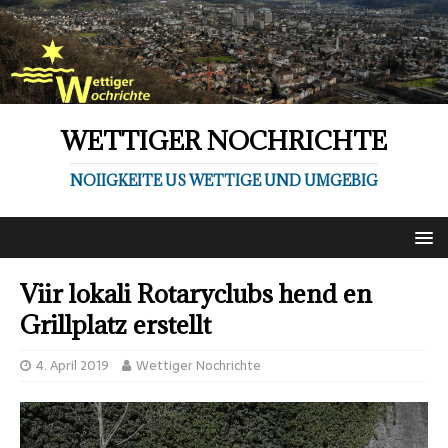
WETTIGER NOCHRICHTE
NOIIGKEITE US WETTIGE UND UMGEBIG
Viir lokali Rotaryclubs hend en
Grillplatz erstellt
4. April 2019
Wettiger Nochrichte