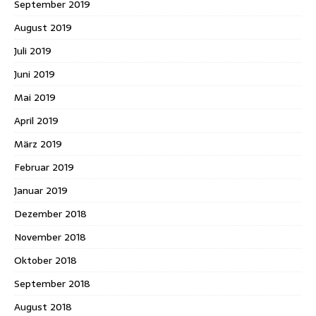
September 2019
August 2019
Juli 2019
Juni 2019
Mai 2019
April 2019
März 2019
Februar 2019
Januar 2019
Dezember 2018
November 2018
Oktober 2018
September 2018
August 2018