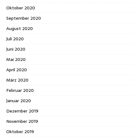
Oktober 2020
September 2020
August 2020
Juli 2020
Juni 2020
Mai 2020
April 2020
März 2020
Februar 2020
Januar 2020
Dezember 2019
November 2019
Oktober 2019