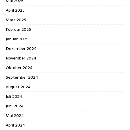
Mai 2025
April 2025
März 2025
Februar 2025
Januar 2025
Dezember 2024
November 2024
Oktober 2024
September 2024
August 2024
Juli 2024
Juni 2024
Mai 2024
April 2024