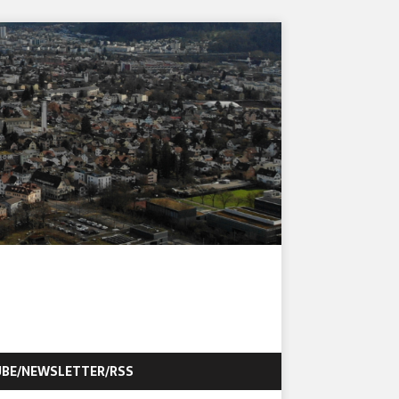
BE/NEWSLETTER/RSS