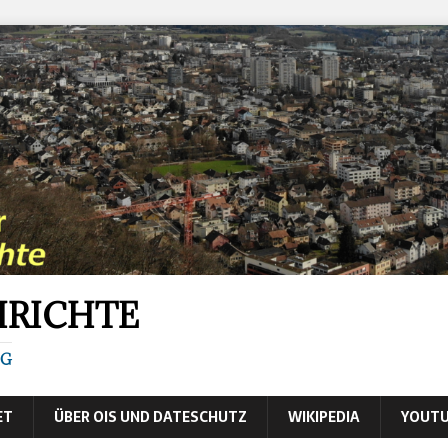
HRICHTE
IG
ET
ÜBER OIS UND DATESCHUTZ
WIKIPEDIA
YOUTU