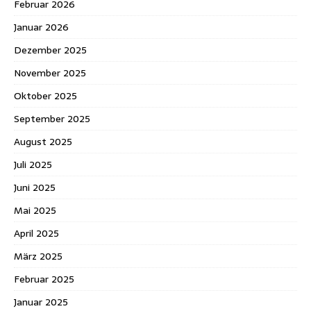
Februar 2026
Januar 2026
Dezember 2025
November 2025
Oktober 2025
September 2025
August 2025
Juli 2025
Juni 2025
Mai 2025
April 2025
März 2025
Februar 2025
Januar 2025