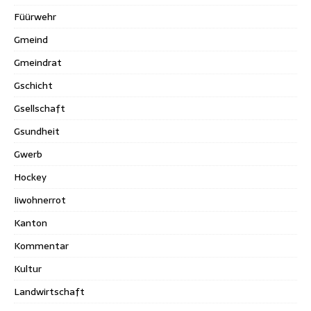
Füürwehr
Gmeind
Gmeindrat
Gschicht
Gsellschaft
Gsundheit
Gwerb
Hockey
Iiwohnerrot
Kanton
Kommentar
Kultur
Landwirtschaft