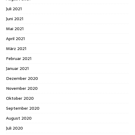
Juli 2021
Juni 2021
Mai 2021
April 2021
März 2021
Februar 2021
Januar 2021
Dezember 2020
November 2020
Oktober 2020
September 2020
August 2020
Juli 2020