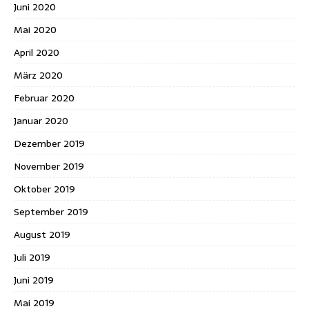
Juni 2020
Mai 2020
April 2020
März 2020
Februar 2020
Januar 2020
Dezember 2019
November 2019
Oktober 2019
September 2019
August 2019
Juli 2019
Juni 2019
Mai 2019