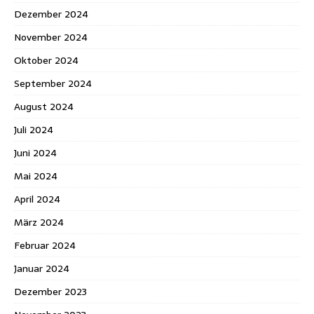
Dezember 2024
November 2024
Oktober 2024
September 2024
August 2024
Juli 2024
Juni 2024
Mai 2024
April 2024
März 2024
Februar 2024
Januar 2024
Dezember 2023