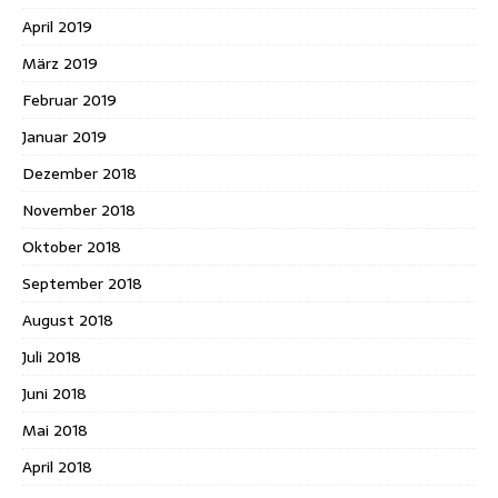
April 2019
März 2019
Februar 2019
Januar 2019
Dezember 2018
November 2018
Oktober 2018
September 2018
August 2018
Juli 2018
Juni 2018
Mai 2018
April 2018