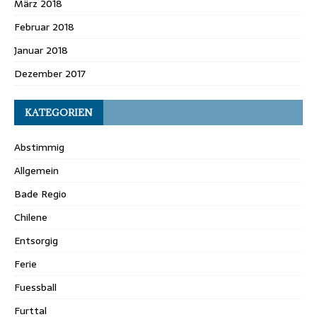
März 2018
Februar 2018
Januar 2018
Dezember 2017
KATEGORIEN
Abstimmig
Allgemein
Bade Regio
Chilene
Entsorgig
Ferie
Fuessball
Furttal