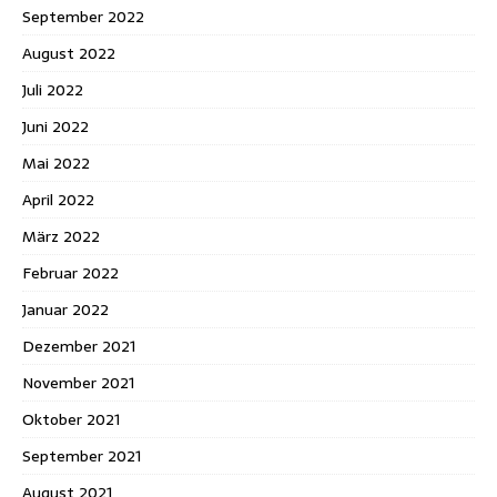
September 2022
August 2022
Juli 2022
Juni 2022
Mai 2022
April 2022
März 2022
Februar 2022
Januar 2022
Dezember 2021
November 2021
Oktober 2021
September 2021
August 2021