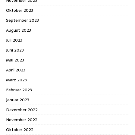
November 2023
Oktober 2023
September 2023
August 2023
Juli 2023
Juni 2023
Mai 2023
April 2023
März 2023
Februar 2023
Januar 2023
Dezember 2022
November 2022
Oktober 2022