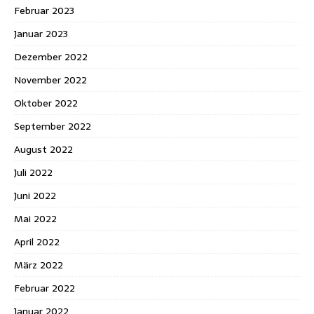
Februar 2023
Januar 2023
Dezember 2022
November 2022
Oktober 2022
September 2022
August 2022
Juli 2022
Juni 2022
Mai 2022
April 2022
März 2022
Februar 2022
Januar 2022