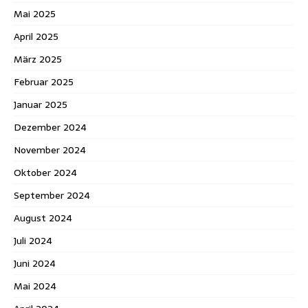
Mai 2025
April 2025
März 2025
Februar 2025
Januar 2025
Dezember 2024
November 2024
Oktober 2024
September 2024
August 2024
Juli 2024
Juni 2024
Mai 2024