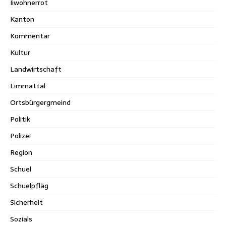
Iiwohnerrot
Kanton
Kommentar
Kultur
Landwirtschaft
Limmattal
Ortsbürgergmeind
Politik
Polizei
Region
Schuel
Schuelpfläg
Sicherheit
Sozials