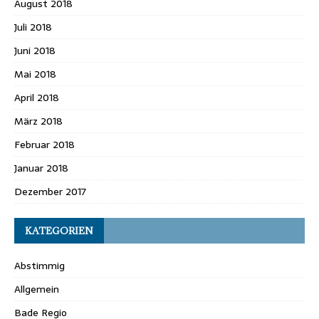
August 2018
Juli 2018
Juni 2018
Mai 2018
April 2018
März 2018
Februar 2018
Januar 2018
Dezember 2017
KATEGORIEN
Abstimmig
Allgemein
Bade Regio