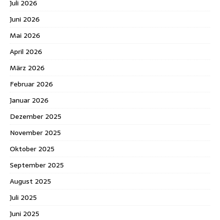
Juli 2026
Juni 2026
Mai 2026
April 2026
März 2026
Februar 2026
Januar 2026
Dezember 2025
November 2025
Oktober 2025
September 2025
August 2025
Juli 2025
Juni 2025