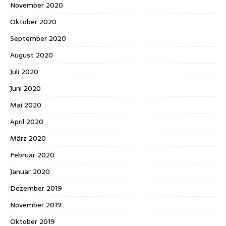
November 2020
Oktober 2020
September 2020
August 2020
Juli 2020
Juni 2020
Mai 2020
April 2020
März 2020
Februar 2020
Januar 2020
Dezember 2019
November 2019
Oktober 2019