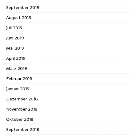
September 2019
August 2019
Juli 2019
Juni 2019
Mai 2019
April 2019
März 2019
Februar 2019
Januar 2019
Dezember 2018
November 2018
Oktober 2018
September 2018