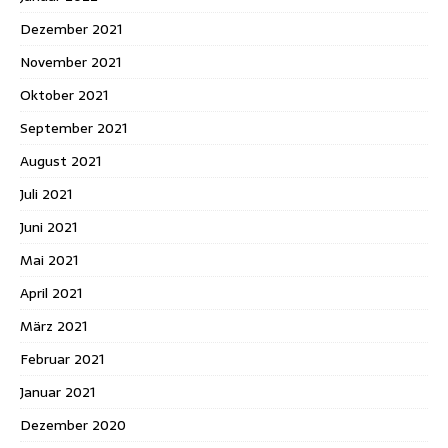
Dezember 2021
November 2021
Oktober 2021
September 2021
August 2021
Juli 2021
Juni 2021
Mai 2021
April 2021
März 2021
Februar 2021
Januar 2021
Dezember 2020