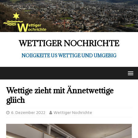
WETTIGER NOCHRICHTE
NOIIGKEITE US WETTIGE UND UMGEBIG
Wettige zieht mit Ännetwettige
gliich
6. Dezember 2022
Wettiger Nochrichte