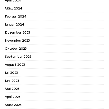
April 2024
März 2024
Februar 2024
Januar 2024
Dezember 2023
November 2023
Oktober 2023
September 2023
August 2023
Juli 2023
Juni 2023
Mai 2023
April 2023
März 2023