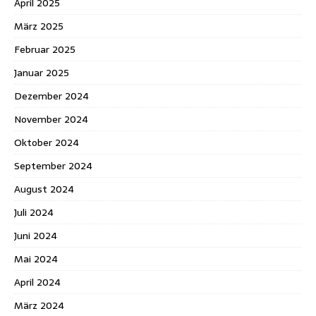
April 2025
März 2025
Februar 2025
Januar 2025
Dezember 2024
November 2024
Oktober 2024
September 2024
August 2024
Juli 2024
Juni 2024
Mai 2024
April 2024
März 2024