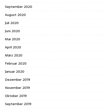
September 2020
August 2020
Juli 2020
Juni 2020
Mai 2020
April 2020
März 2020
Februar 2020
Januar 2020
Dezember 2019
November 2019
Oktober 2019
September 2019