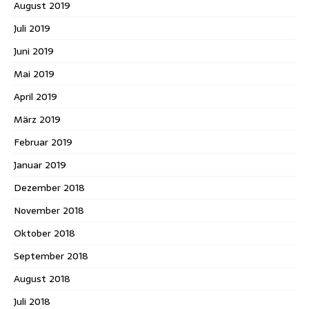
August 2019
Juli 2019
Juni 2019
Mai 2019
April 2019
März 2019
Februar 2019
Januar 2019
Dezember 2018
November 2018
Oktober 2018
September 2018
August 2018
Juli 2018