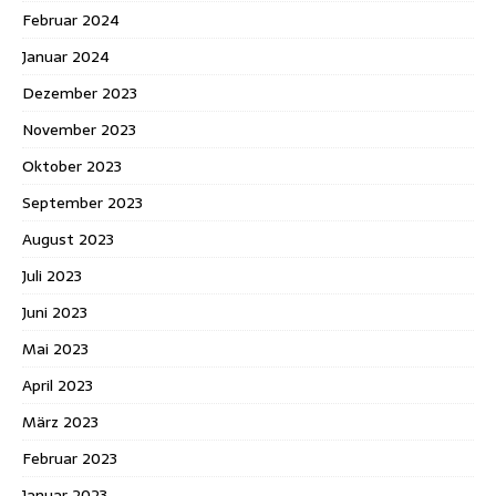
Februar 2024
Januar 2024
Dezember 2023
November 2023
Oktober 2023
September 2023
August 2023
Juli 2023
Juni 2023
Mai 2023
April 2023
März 2023
Februar 2023
Januar 2023