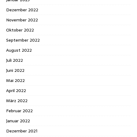
Dezember 2022
November 2022
Oktober 2022
September 2022
August 2022
Juli 2022
Juni 2022
Mai 2022
April 2022
März 2022
Februar 2022
Januar 2022
Dezember 2021