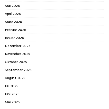
Mai 2026
April 2026
März 2026
Februar 2026
Januar 2026
Dezember 2025
November 2025
Oktober 2025
September 2025
August 2025
Juli 2025
Juni 2025
Mai 2025