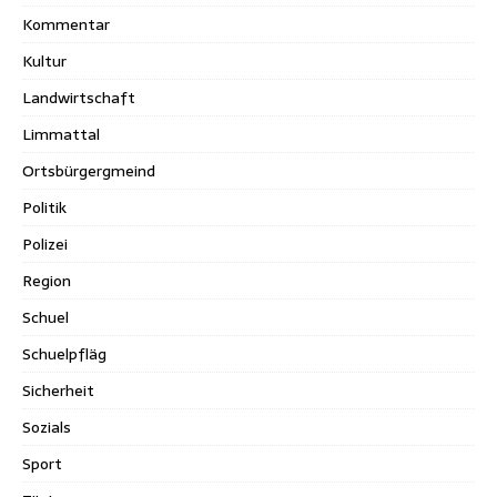
Kommentar
Kultur
Landwirtschaft
Limmattal
Ortsbürgergmeind
Politik
Polizei
Region
Schuel
Schuelpfläg
Sicherheit
Sozials
Sport