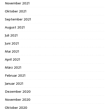
November 2021
Oktober 2021
September 2021
August 2021
Juli 2021
Juni 2021
Mai 2021
April 2021
März 2021
Februar 2021
Januar 2021
Dezember 2020
November 2020
Oktober 2020