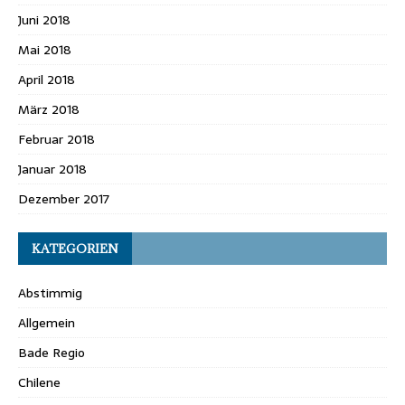
Juni 2018
Mai 2018
April 2018
März 2018
Februar 2018
Januar 2018
Dezember 2017
KATEGORIEN
Abstimmig
Allgemein
Bade Regio
Chilene