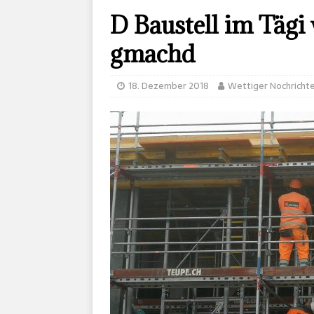
D Baustell im Tägi
gmachd
18. Dezember 2018
Wettiger Nochricht