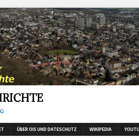
HRICHTE
IG
ET
ÜBER OIS UND DATESCHUTZ
WIKIPEDIA
YOUTU