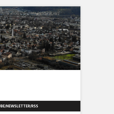
BE/NEWSLETTER/RSS