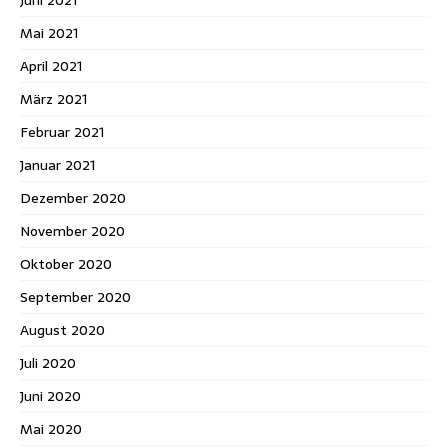
Juni 2021
Mai 2021
April 2021
März 2021
Februar 2021
Januar 2021
Dezember 2020
November 2020
Oktober 2020
September 2020
August 2020
Juli 2020
Juni 2020
Mai 2020