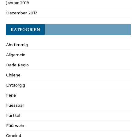
Januar 2018
Dezember 2017
KATEGORIEN
Abstimmig
Allgemein
Bade Regio
Chilene
Entsorgig
Ferie
Fuessball
Furttal
Füürwehr
Gmeind