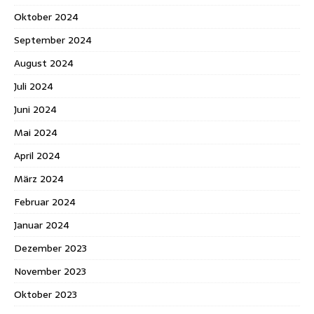
Oktober 2024
September 2024
August 2024
Juli 2024
Juni 2024
Mai 2024
April 2024
März 2024
Februar 2024
Januar 2024
Dezember 2023
November 2023
Oktober 2023