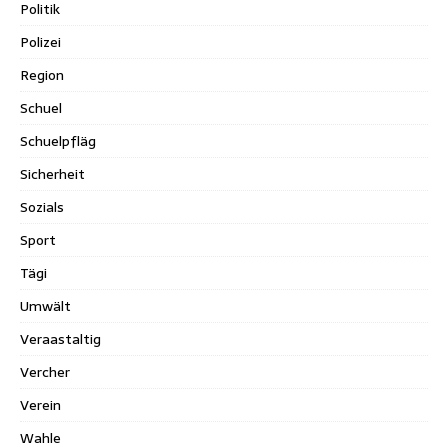
Politik
Polizei
Region
Schuel
Schuelpfläg
Sicherheit
Sozials
Sport
Tägi
Umwält
Veraastaltig
Vercher
Verein
Wahle