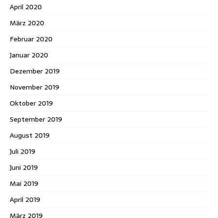
April 2020
März 2020
Februar 2020
Januar 2020
Dezember 2019
November 2019
Oktober 2019
September 2019
August 2019
Juli 2019
Juni 2019
Mai 2019
April 2019
März 2019