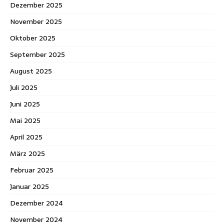
Dezember 2025
November 2025
Oktober 2025
September 2025
August 2025
Juli 2025
Juni 2025
Mai 2025
April 2025
März 2025
Februar 2025
Januar 2025
Dezember 2024
November 2024