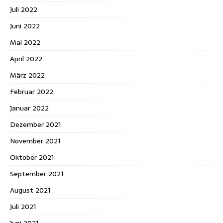
Juli 2022
Juni 2022
Mai 2022
April 2022
März 2022
Februar 2022
Januar 2022
Dezember 2021
November 2021
Oktober 2021
September 2021
August 2021
Juli 2021