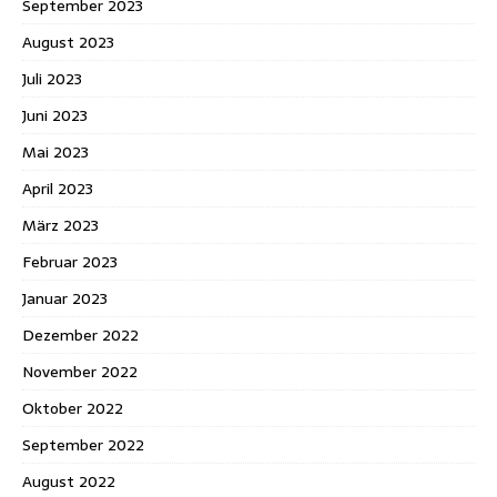
September 2023
August 2023
Juli 2023
Juni 2023
Mai 2023
April 2023
März 2023
Februar 2023
Januar 2023
Dezember 2022
November 2022
Oktober 2022
September 2022
August 2022