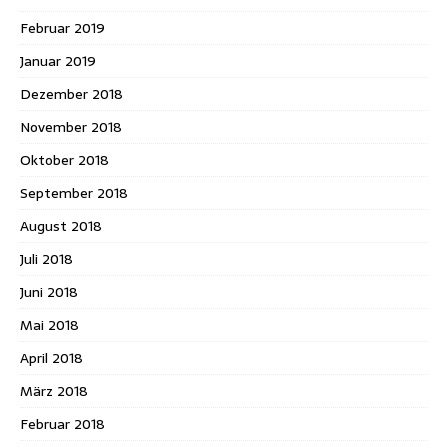
Februar 2019
Januar 2019
Dezember 2018
November 2018
Oktober 2018
September 2018
August 2018
Juli 2018
Juni 2018
Mai 2018
April 2018
März 2018
Februar 2018