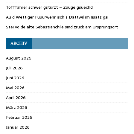
Töfffahrer schwer gstürzt – Züüge gsuechd
Au d Wettiger Füüürwehr isch z Dättwil im Iisatz gsi
Stei vo de alte Sebastianchile sind zruck am Ursprungsort
ARCHIV
August 2026
Juli 2026
Juni 2026
Mai 2026
April 2026
März 2026
Februar 2026
Januar 2026