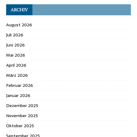
ARCHIV
August 2026
Juli 2026
Juni 2026
Mai 2026
April 2026
März 2026
Februar 2026
Januar 2026
Dezember 2025
November 2025
Oktober 2025
September 2025