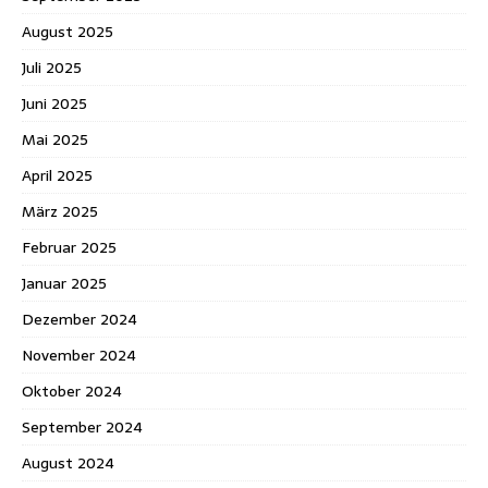
August 2025
Juli 2025
Juni 2025
Mai 2025
April 2025
März 2025
Februar 2025
Januar 2025
Dezember 2024
November 2024
Oktober 2024
September 2024
August 2024