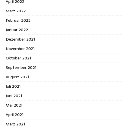
April 2022
März 2022
Februar 2022
Januar 2022
Dezember 2021
November 2021
Oktober 2021
September 2021
August 2021
Juli 2021
Juni 2021
Mai 2021
April 2021
März 2021