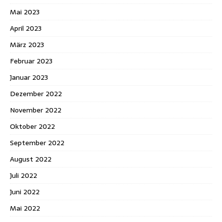
Mai 2023
April 2023
März 2023
Februar 2023
Januar 2023
Dezember 2022
November 2022
Oktober 2022
September 2022
August 2022
Juli 2022
Juni 2022
Mai 2022