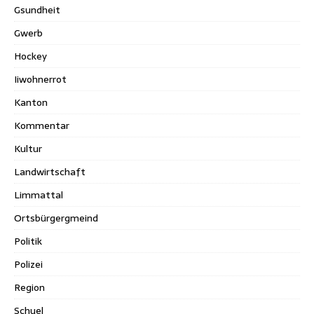
Gsundheit
Gwerb
Hockey
Iiwohnerrot
Kanton
Kommentar
Kultur
Landwirtschaft
Limmattal
Ortsbürgergmeind
Politik
Polizei
Region
Schuel