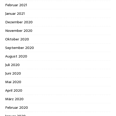
Februar 2021
Januar 2021
Dezember 2020
November 2020
Oktober 2020
September 2020
August 2020
Juli 2020
Juni 2020
Mai 2020
April 2020
März 2020
Februar 2020
Januar 2020