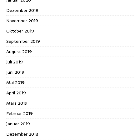
Dezember 2019
November 2019
Oktober 2019
September 2019
August 2019
Juli 2019
Juni 2019
Mai 2019
April 2019
März 2019
Februar 2019
Januar 2019
Dezember 2018