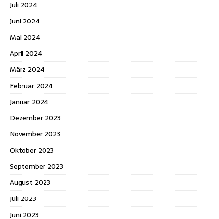
Juli 2024
Juni 2024
Mai 2024
April 2024
März 2024
Februar 2024
Januar 2024
Dezember 2023
November 2023
Oktober 2023
September 2023
August 2023
Juli 2023
Juni 2023