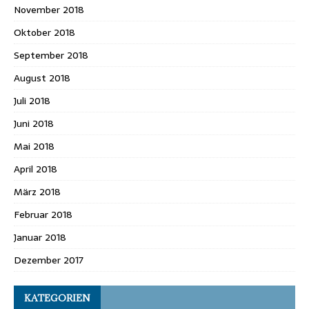
November 2018
Oktober 2018
September 2018
August 2018
Juli 2018
Juni 2018
Mai 2018
April 2018
März 2018
Februar 2018
Januar 2018
Dezember 2017
KATEGORIEN