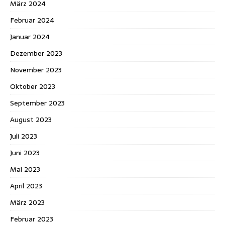
März 2024
Februar 2024
Januar 2024
Dezember 2023
November 2023
Oktober 2023
September 2023
August 2023
Juli 2023
Juni 2023
Mai 2023
April 2023
März 2023
Februar 2023