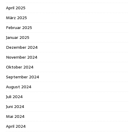
April 2025
März 2025
Februar 2025
Januar 2025
Dezember 2024
November 2024
Oktober 2024
September 2024
August 2024
Juli 2024
Juni 2024
Mai 2024
April 2024