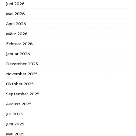
Juni 2026
Mai 2026
April 2026
März 2026
Februar 2026
Januar 2026
Dezember 2025
November 2025
Oktober 2025
September 2025
August 2025
Juli 2025
Juni 2025
Mai 2025