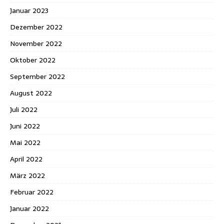
Januar 2023
Dezember 2022
November 2022
Oktober 2022
September 2022
August 2022
Juli 2022
Juni 2022
Mai 2022
April 2022
März 2022
Februar 2022
Januar 2022