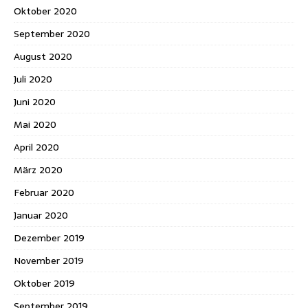
Oktober 2020
September 2020
August 2020
Juli 2020
Juni 2020
Mai 2020
April 2020
März 2020
Februar 2020
Januar 2020
Dezember 2019
November 2019
Oktober 2019
September 2019