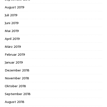
August 2019
Juli 2019
Juni 2019
Mai 2019
April 2019
März 2019
Februar 2019
Januar 2019
Dezember 2018
November 2018
Oktober 2018
September 2018
August 2018