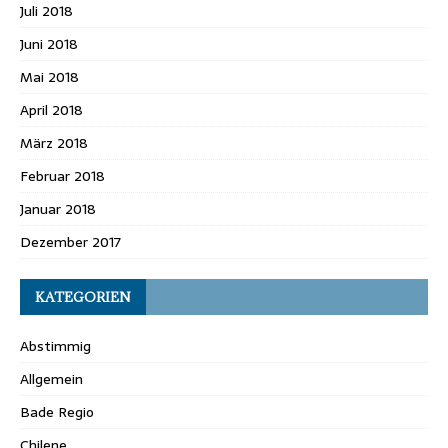
Juli 2018
Juni 2018
Mai 2018
April 2018
März 2018
Februar 2018
Januar 2018
Dezember 2017
KATEGORIEN
Abstimmig
Allgemein
Bade Regio
Chilene