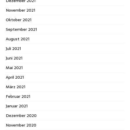
Dezember 2021
November 2021
Oktober 2021
September 2021
August 2021
Juli 2021
Juni 2021
Mai 2021
April 2021
März 2021
Februar 2021
Januar 2021
Dezember 2020
November 2020