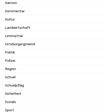
Kanton
Kommentar
Kultur
Landwirtschaft
Limmattal
Ortsbürgergmeind
Politik
Polizei
Region
Schuel
Schuelpfläg
Sicherheit
Sozials
Sport