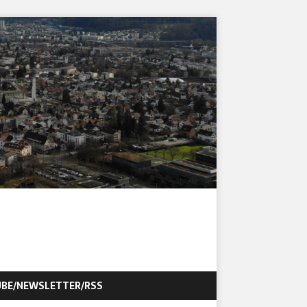
BE/NEWSLETTER/RSS