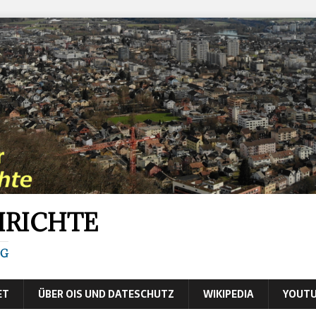
HRICHTE
IG
ET
ÜBER OIS UND DATESCHUTZ
WIKIPEDIA
YOUTU