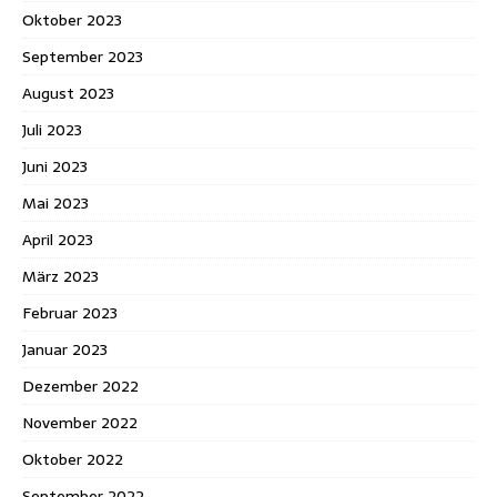
Oktober 2023
September 2023
August 2023
Juli 2023
Juni 2023
Mai 2023
April 2023
März 2023
Februar 2023
Januar 2023
Dezember 2022
November 2022
Oktober 2022
September 2022