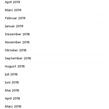
April 2019
März 2019
Februar 2019
Januar 2019
Dezember 2018
November 2018
Oktober 2018
September 2018
August 2018
Juli 2018
Juni 2018
Mai 2018
April 2018
März 2018