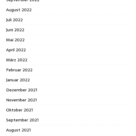
August 2022
Juli 2022
Juni 2022
Mai 2022
April 2022
März 2022
Februar 2022
Januar 2022
Dezember 2021
November 2021
Oktober 2021
September 2021
August 2021