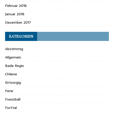
Februar 2018
Januar 2018
Dezember 2017
KATEGORIEN
Abstimmig
Allgemein
Bade Regio
Chilene
Entsorgig
Ferie
Fuessball
Furttal