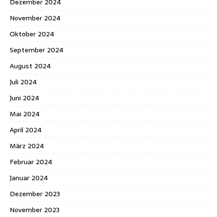
Dezember 2024
November 2024
Oktober 2024
September 2024
August 2024
Juli 2024
Juni 2024
Mai 2024
April 2024
März 2024
Februar 2024
Januar 2024
Dezember 2023
November 2023