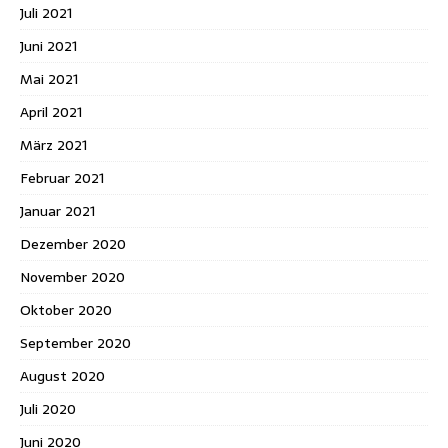
Juli 2021
Juni 2021
Mai 2021
April 2021
März 2021
Februar 2021
Januar 2021
Dezember 2020
November 2020
Oktober 2020
September 2020
August 2020
Juli 2020
Juni 2020