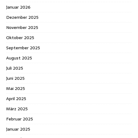
Januar 2026
Dezember 2025
November 2025
Oktober 2025
September 2025
August 2025
Juli 2025
Juni 2025
Mai 2025
April 2025
März 2025
Februar 2025
Januar 2025