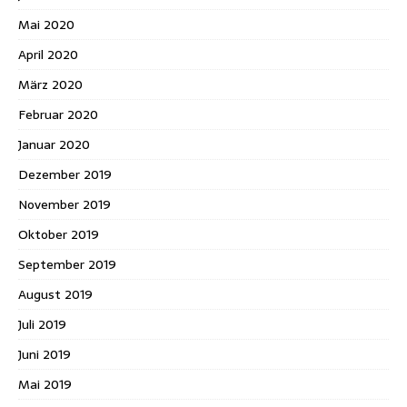
Mai 2020
April 2020
März 2020
Februar 2020
Januar 2020
Dezember 2019
November 2019
Oktober 2019
September 2019
August 2019
Juli 2019
Juni 2019
Mai 2019