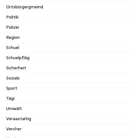
Ortsbürgergmeind
Politik
Polizei
Region
Schuel
Schuelpfläg
Sicherheit
Sozials
Sport
Tägi
Umwält
Veraastaltig
Vercher