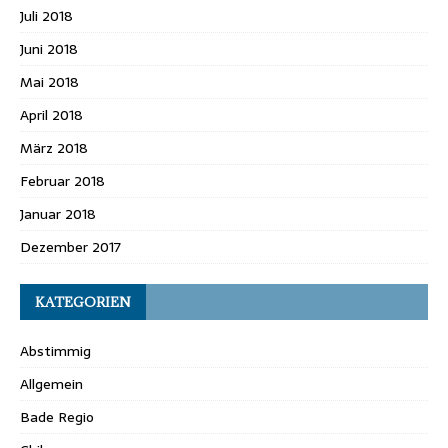
Juli 2018
Juni 2018
Mai 2018
April 2018
März 2018
Februar 2018
Januar 2018
Dezember 2017
KATEGORIEN
Abstimmig
Allgemein
Bade Regio