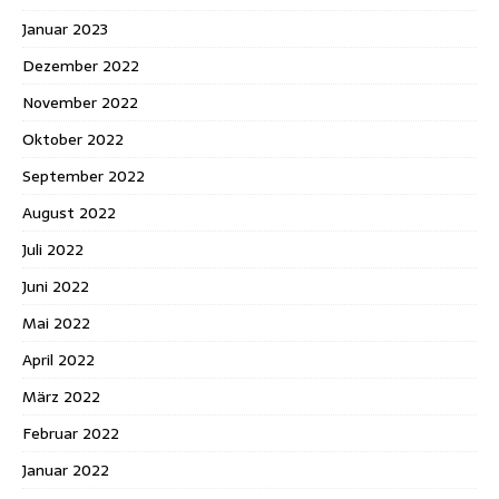
Januar 2023
Dezember 2022
November 2022
Oktober 2022
September 2022
August 2022
Juli 2022
Juni 2022
Mai 2022
April 2022
März 2022
Februar 2022
Januar 2022