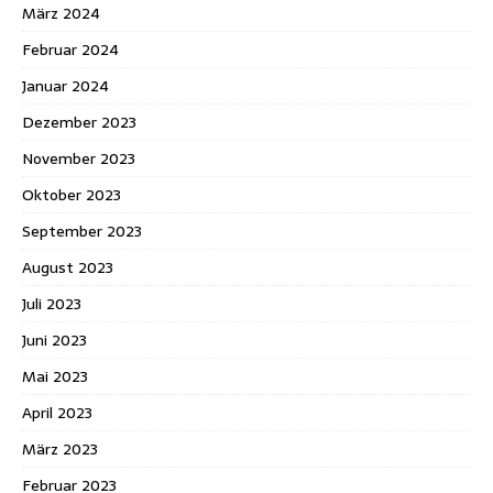
März 2024
Februar 2024
Januar 2024
Dezember 2023
November 2023
Oktober 2023
September 2023
August 2023
Juli 2023
Juni 2023
Mai 2023
April 2023
März 2023
Februar 2023