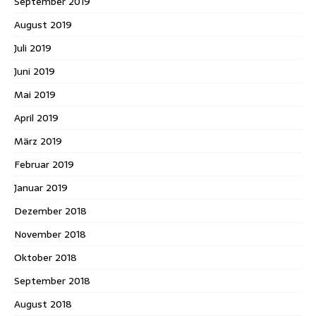
September 2019
August 2019
Juli 2019
Juni 2019
Mai 2019
April 2019
März 2019
Februar 2019
Januar 2019
Dezember 2018
November 2018
Oktober 2018
September 2018
August 2018