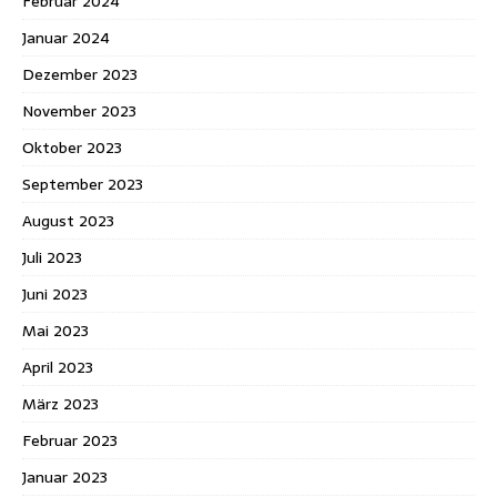
Februar 2024
Januar 2024
Dezember 2023
November 2023
Oktober 2023
September 2023
August 2023
Juli 2023
Juni 2023
Mai 2023
April 2023
März 2023
Februar 2023
Januar 2023