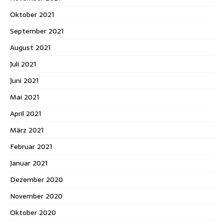
Oktober 2021
September 2021
August 2021
Juli 2021
Juni 2021
Mai 2021
April 2021
März 2021
Februar 2021
Januar 2021
Dezember 2020
November 2020
Oktober 2020