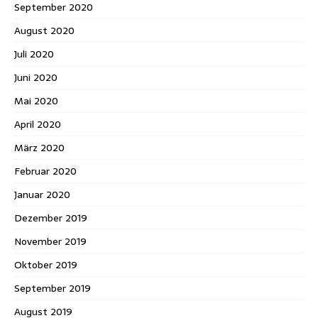
September 2020
August 2020
Juli 2020
Juni 2020
Mai 2020
April 2020
März 2020
Februar 2020
Januar 2020
Dezember 2019
November 2019
Oktober 2019
September 2019
August 2019