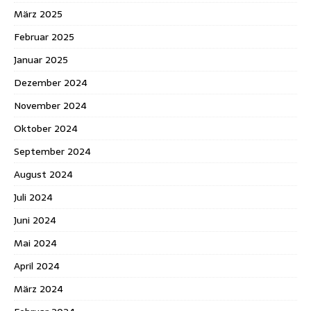
März 2025
Februar 2025
Januar 2025
Dezember 2024
November 2024
Oktober 2024
September 2024
August 2024
Juli 2024
Juni 2024
Mai 2024
April 2024
März 2024