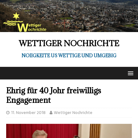
WETTIGER NOCHRICHTE
NOIIGKEITE US WETTIGE UND UMGEBIG
Ehrig für 40 Johr freiwilligs
Engagement
11. November 2018
Wettiger Nochrichte