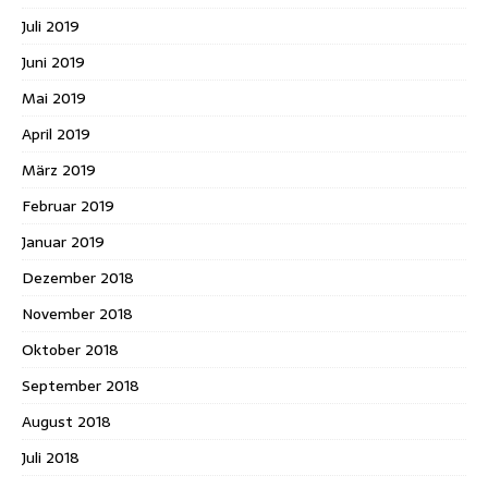
Juli 2019
Juni 2019
Mai 2019
April 2019
März 2019
Februar 2019
Januar 2019
Dezember 2018
November 2018
Oktober 2018
September 2018
August 2018
Juli 2018