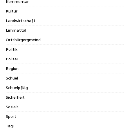
Kommentar
Kultur
Landwirtschaft
Limmattal
Ortsbürgergmeind
Politik
Polizei
Region
Schuel
Schuelpfläg
Sicherheit
Sozials
Sport
Tägi