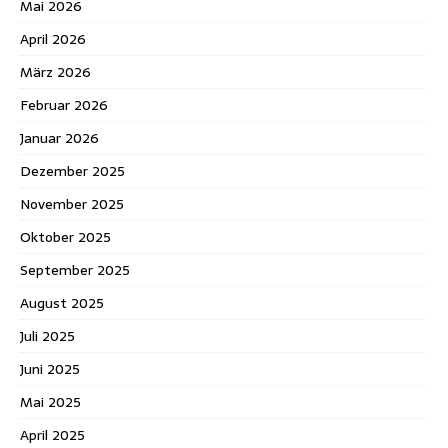
Mai 2026
April 2026
März 2026
Februar 2026
Januar 2026
Dezember 2025
November 2025
Oktober 2025
September 2025
August 2025
Juli 2025
Juni 2025
Mai 2025
April 2025