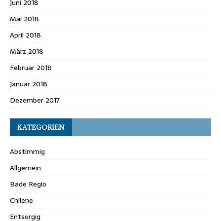
Juni 2018
Mai 2018
April 2018
März 2018
Februar 2018
Januar 2018
Dezember 2017
KATEGORIEN
Abstimmig
Allgemein
Bade Regio
Chilene
Entsorgig