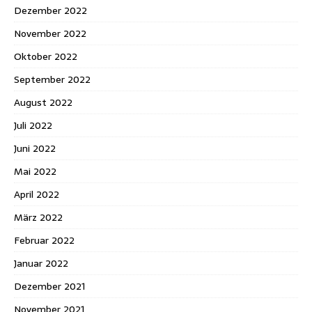
Dezember 2022
November 2022
Oktober 2022
September 2022
August 2022
Juli 2022
Juni 2022
Mai 2022
April 2022
März 2022
Februar 2022
Januar 2022
Dezember 2021
November 2021