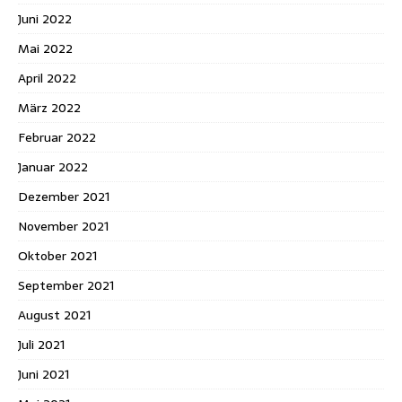
Juni 2022
Mai 2022
April 2022
März 2022
Februar 2022
Januar 2022
Dezember 2021
November 2021
Oktober 2021
September 2021
August 2021
Juli 2021
Juni 2021