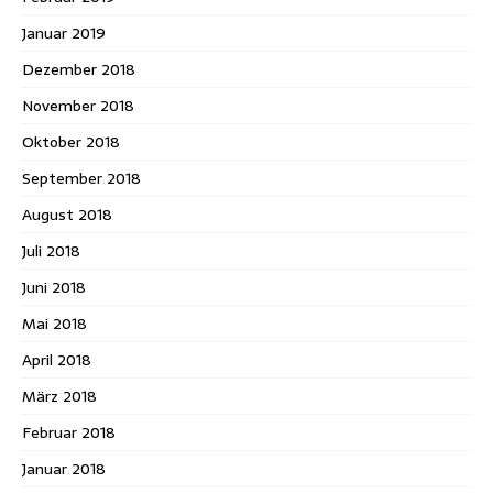
Januar 2019
Dezember 2018
November 2018
Oktober 2018
September 2018
August 2018
Juli 2018
Juni 2018
Mai 2018
April 2018
März 2018
Februar 2018
Januar 2018