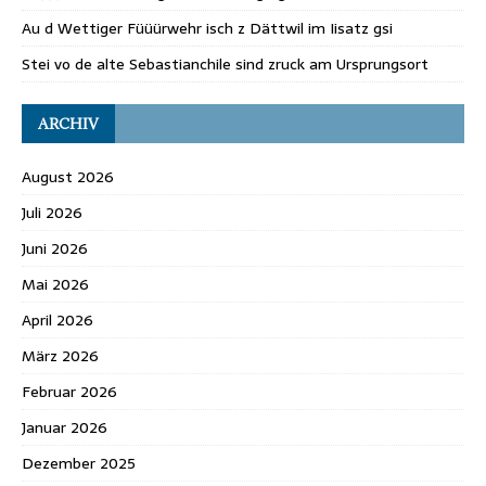
Au d Wettiger Füüürwehr isch z Dättwil im Iisatz gsi
Stei vo de alte Sebastianchile sind zruck am Ursprungsort
ARCHIV
August 2026
Juli 2026
Juni 2026
Mai 2026
April 2026
März 2026
Februar 2026
Januar 2026
Dezember 2025