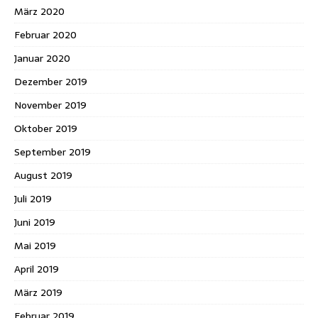
März 2020
Februar 2020
Januar 2020
Dezember 2019
November 2019
Oktober 2019
September 2019
August 2019
Juli 2019
Juni 2019
Mai 2019
April 2019
März 2019
Februar 2019