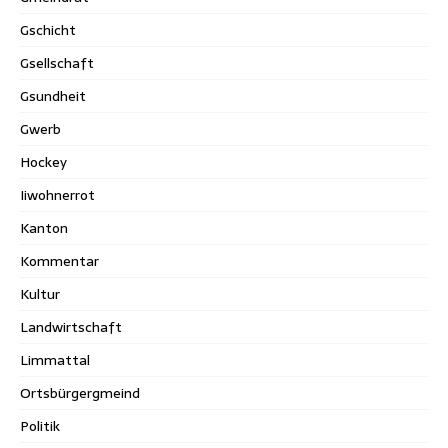
Gschicht
Gsellschaft
Gsundheit
Gwerb
Hockey
Iiwohnerrot
Kanton
Kommentar
Kultur
Landwirtschaft
Limmattal
Ortsbürgergmeind
Politik