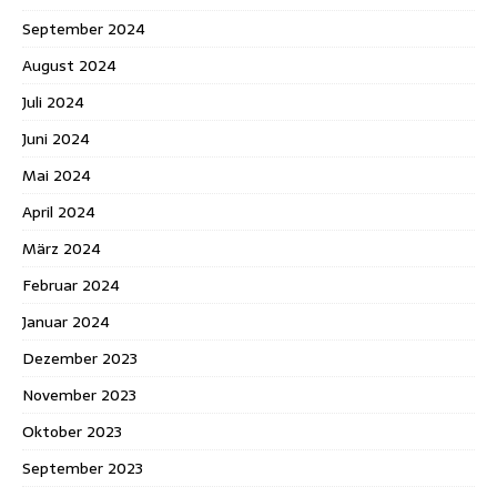
September 2024
August 2024
Juli 2024
Juni 2024
Mai 2024
April 2024
März 2024
Februar 2024
Januar 2024
Dezember 2023
November 2023
Oktober 2023
September 2023