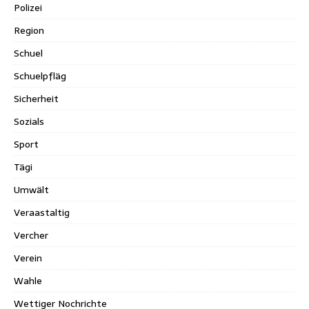
Polizei
Region
Schuel
Schuelpfläg
Sicherheit
Sozials
Sport
Tägi
Umwält
Veraastaltig
Vercher
Verein
Wahle
Wettiger Nochrichte