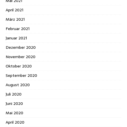
Mai 2021
April 2021
März 2021
Februar 2021
Januar 2021
Dezember 2020
November 2020
Oktober 2020
September 2020
August 2020
Juli 2020
Juni 2020
Mai 2020
April 2020