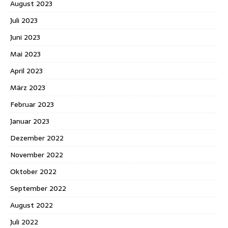
August 2023
Juli 2023
Juni 2023
Mai 2023
April 2023
März 2023
Februar 2023
Januar 2023
Dezember 2022
November 2022
Oktober 2022
September 2022
August 2022
Juli 2022