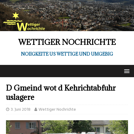
WETTIGER NOCHRICHTE
NOIIGKEITE US WETTIGE UND UMGEBIG
D Gmeind wot d Kehrichtabfuhr
uslagere
3. Juni 2018
Wettiger Nochrichte