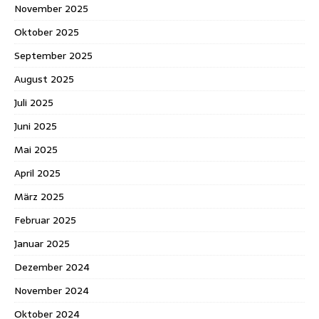
November 2025
Oktober 2025
September 2025
August 2025
Juli 2025
Juni 2025
Mai 2025
April 2025
März 2025
Februar 2025
Januar 2025
Dezember 2024
November 2024
Oktober 2024