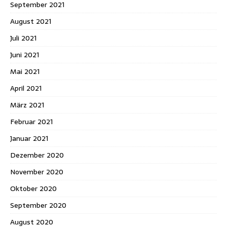
September 2021
August 2021
Juli 2021
Juni 2021
Mai 2021
April 2021
März 2021
Februar 2021
Januar 2021
Dezember 2020
November 2020
Oktober 2020
September 2020
August 2020