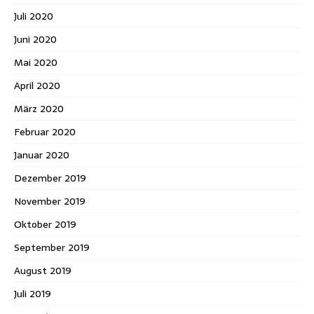
Juli 2020
Juni 2020
Mai 2020
April 2020
März 2020
Februar 2020
Januar 2020
Dezember 2019
November 2019
Oktober 2019
September 2019
August 2019
Juli 2019