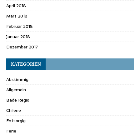
April 2018
März 2018
Februar 2018
Januar 2018
Dezember 2017
KATEGORIEN
Abstimmig
Allgemein
Bade Regio
Chilene
Entsorgig
Ferie