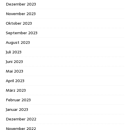
Dezember 2023
November 2023
Oktober 2023
September 2023
August 2023
Juli 2023
Juni 2023
Mai 2023
April 2023
März 2023
Februar 2023
Januar 2023
Dezember 2022
November 2022