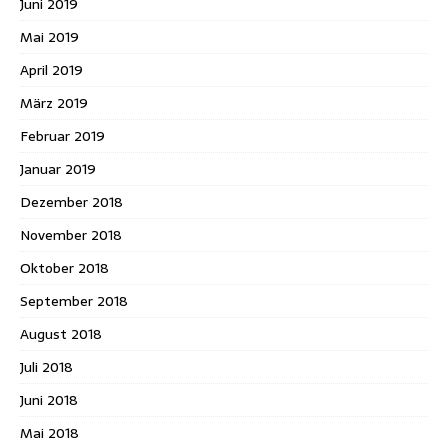
Juni 2019
Mai 2019
April 2019
März 2019
Februar 2019
Januar 2019
Dezember 2018
November 2018
Oktober 2018
September 2018
August 2018
Juli 2018
Juni 2018
Mai 2018