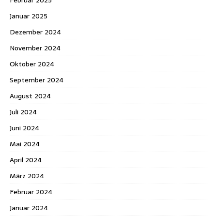
Januar 2025
Dezember 2024
November 2024
Oktober 2024
September 2024
August 2024
Juli 2024
Juni 2024
Mai 2024
April 2024
März 2024
Februar 2024
Januar 2024