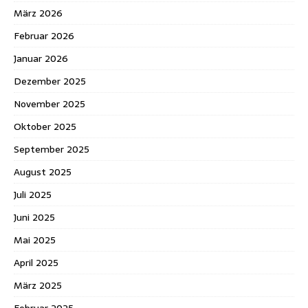
März 2026
Februar 2026
Januar 2026
Dezember 2025
November 2025
Oktober 2025
September 2025
August 2025
Juli 2025
Juni 2025
Mai 2025
April 2025
März 2025
Februar 2025