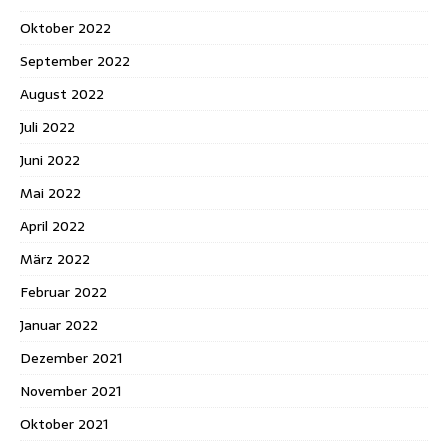
Oktober 2022
September 2022
August 2022
Juli 2022
Juni 2022
Mai 2022
April 2022
März 2022
Februar 2022
Januar 2022
Dezember 2021
November 2021
Oktober 2021