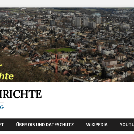
HRICHTE
IG
ET
ÜBER OIS UND DATESCHUTZ
WIKIPEDIA
YOUTU