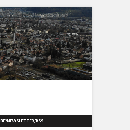
BE/NEWSLETTER/RSS