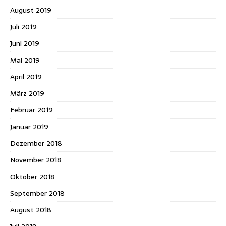
August 2019
Juli 2019
Juni 2019
Mai 2019
April 2019
März 2019
Februar 2019
Januar 2019
Dezember 2018
November 2018
Oktober 2018
September 2018
August 2018