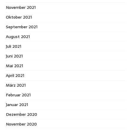
November 2021
Oktober 2021
September 2021
August 2021
Juli 2021
Juni 2021
Mai 2021
April 2021
März 2021
Februar 2021
Januar 2021
Dezember 2020
November 2020