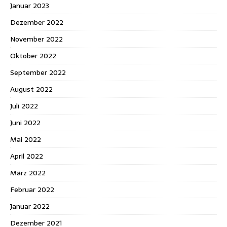
Januar 2023
Dezember 2022
November 2022
Oktober 2022
September 2022
August 2022
Juli 2022
Juni 2022
Mai 2022
April 2022
März 2022
Februar 2022
Januar 2022
Dezember 2021