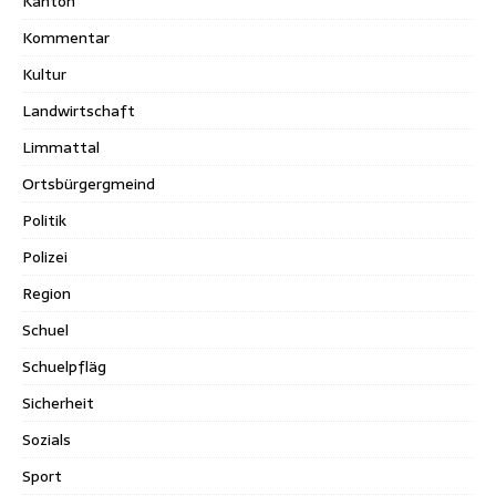
Kanton
Kommentar
Kultur
Landwirtschaft
Limmattal
Ortsbürgergmeind
Politik
Polizei
Region
Schuel
Schuelpfläg
Sicherheit
Sozials
Sport