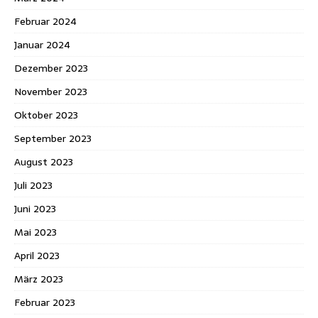
Februar 2024
Januar 2024
Dezember 2023
November 2023
Oktober 2023
September 2023
August 2023
Juli 2023
Juni 2023
Mai 2023
April 2023
März 2023
Februar 2023