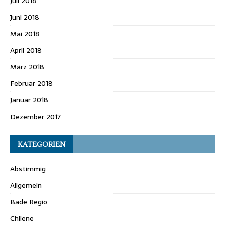
Juli 2018
Juni 2018
Mai 2018
April 2018
März 2018
Februar 2018
Januar 2018
Dezember 2017
KATEGORIEN
Abstimmig
Allgemein
Bade Regio
Chilene