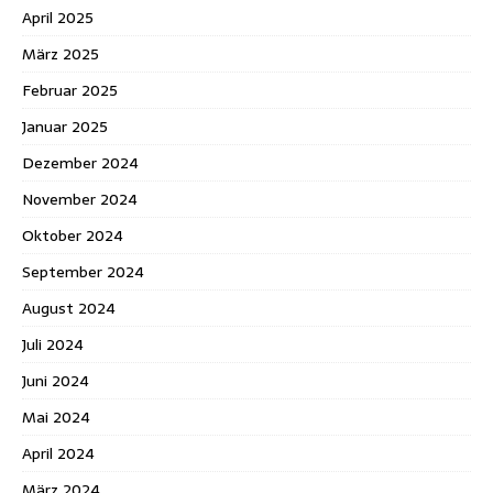
April 2025
März 2025
Februar 2025
Januar 2025
Dezember 2024
November 2024
Oktober 2024
September 2024
August 2024
Juli 2024
Juni 2024
Mai 2024
April 2024
März 2024