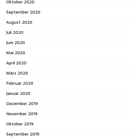
Oktober 2020
September 2020
August 2020
Juli 2020
Juni 2020
Mai 2020
April 2020
März 2020
Februar 2020
Januar 2020
Dezember 2019
November 2019
Oktober 2019
September 2019