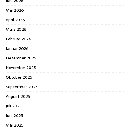
Juni 2026
Mai 2026
April 2026
März 2026
Februar 2026
Januar 2026
Dezember 2025
November 2025
Oktober 2025
September 2025
August 2025
Juli 2025
Juni 2025
Mai 2025