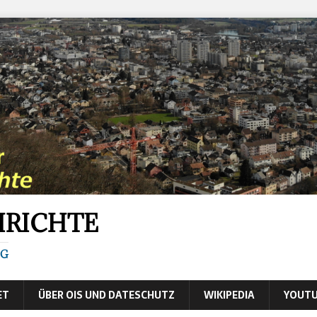
HRICHTE
IG
ET
ÜBER OIS UND DATESCHUTZ
WIKIPEDIA
YOUTU