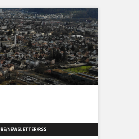
BE/NEWSLETTER/RSS