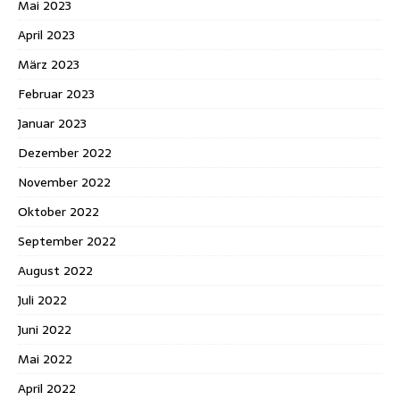
Mai 2023
April 2023
März 2023
Februar 2023
Januar 2023
Dezember 2022
November 2022
Oktober 2022
September 2022
August 2022
Juli 2022
Juni 2022
Mai 2022
April 2022