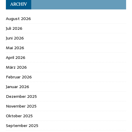
ARCHIV
August 2026
Juli 2026
Juni 2026
Mai 2026
April 2026
März 2026
Februar 2026
Januar 2026
Dezember 2025
November 2025
Oktober 2025
September 2025