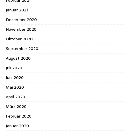
Februar 2021
Januar 2021
Dezember 2020
November 2020
Oktober 2020
September 2020
August 2020
Juli 2020
Juni 2020
Mai 2020
April 2020
März 2020
Februar 2020
Januar 2020