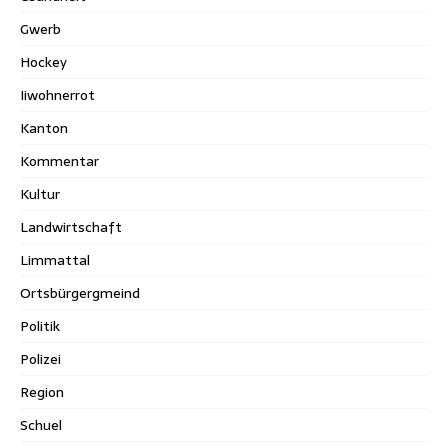
Gwerb
Hockey
Iiwohnerrot
Kanton
Kommentar
Kultur
Landwirtschaft
Limmattal
Ortsbürgergmeind
Politik
Polizei
Region
Schuel