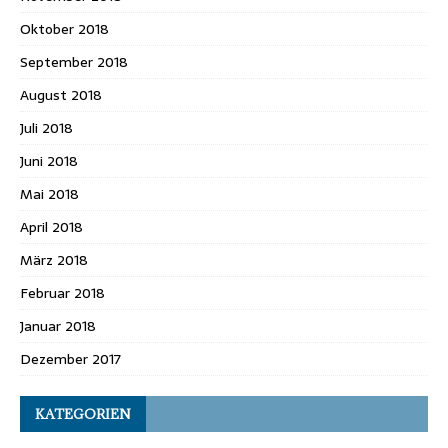
Oktober 2018
September 2018
August 2018
Juli 2018
Juni 2018
Mai 2018
April 2018
März 2018
Februar 2018
Januar 2018
Dezember 2017
KATEGORIEN