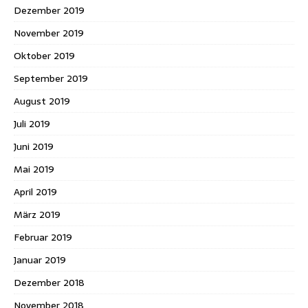
Dezember 2019
November 2019
Oktober 2019
September 2019
August 2019
Juli 2019
Juni 2019
Mai 2019
April 2019
März 2019
Februar 2019
Januar 2019
Dezember 2018
November 2018