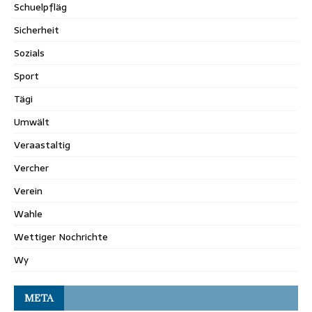
Schuelpfläg
Sicherheit
Sozials
Sport
Tägi
Umwält
Veraastaltig
Vercher
Verein
Wahle
Wettiger Nochrichte
Wy
META