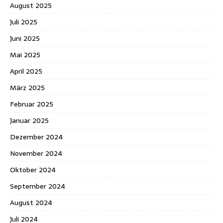
August 2025
Juli 2025
Juni 2025
Mai 2025
April 2025
März 2025
Februar 2025
Januar 2025
Dezember 2024
November 2024
Oktober 2024
September 2024
August 2024
Juli 2024