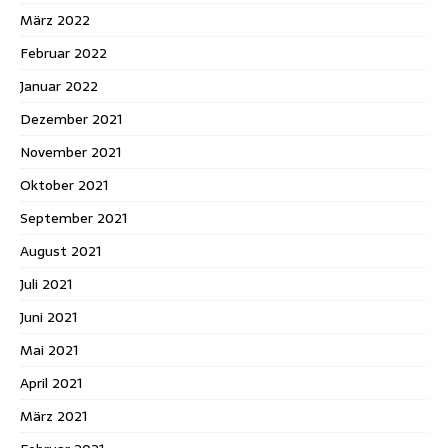
März 2022
Februar 2022
Januar 2022
Dezember 2021
November 2021
Oktober 2021
September 2021
August 2021
Juli 2021
Juni 2021
Mai 2021
April 2021
März 2021