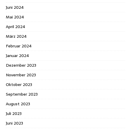
Juni 2024
Mai 2024
April 2024
März 2024
Februar 2024
Januar 2024
Dezember 2023
November 2023
Oktober 2023
September 2023
August 2023
Juli 2023
Juni 2023