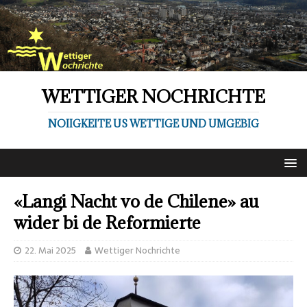
WETTIGER NOCHRICHTE
NOIIGKEITE US WETTIGE UND UMGEBIG
«Langi Nacht vo de Chilene» au
wider bi de Reformierte
22. Mai 2025
Wettiger Nochrichte