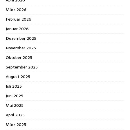
März 2026
Februar 2026
Januar 2026
Dezember 2025
November 2025
Oktober 2025
September 2025
August 2025
Juli 2025
Juni 2025
Mai 2025
April 2025
März 2025