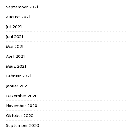
September 2021
August 2021
Juli 2021
Juni 2021
Mai 2021
April 2021
März 2021
Februar 2021
Januar 2021
Dezember 2020
November 2020
Oktober 2020
September 2020