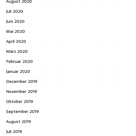
August 2020
Juli 2020
Juni 2020
Mai 2020
April 2020
März 2020
Februar 2020
Januar 2020
Dezember 2019
November 2019
Oktober 2019
September 2019
August 2019
Juli 2019