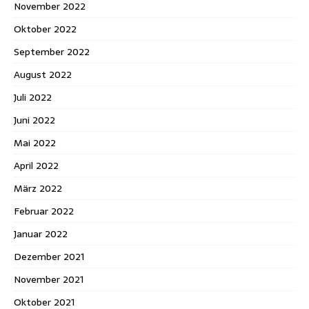
November 2022
Oktober 2022
September 2022
August 2022
Juli 2022
Juni 2022
Mai 2022
April 2022
März 2022
Februar 2022
Januar 2022
Dezember 2021
November 2021
Oktober 2021