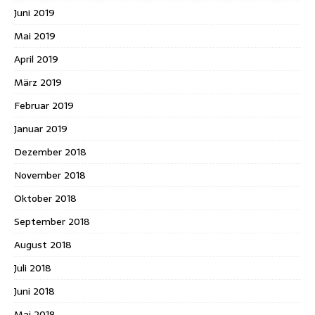
Juni 2019
Mai 2019
April 2019
März 2019
Februar 2019
Januar 2019
Dezember 2018
November 2018
Oktober 2018
September 2018
August 2018
Juli 2018
Juni 2018
Mai 2018