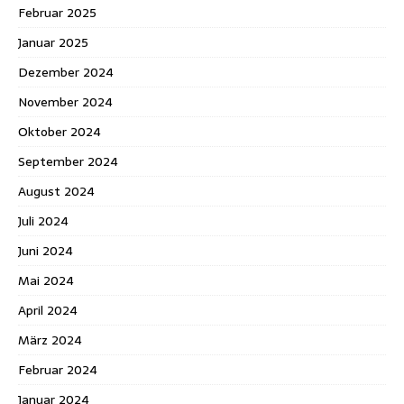
Februar 2025
Januar 2025
Dezember 2024
November 2024
Oktober 2024
September 2024
August 2024
Juli 2024
Juni 2024
Mai 2024
April 2024
März 2024
Februar 2024
Januar 2024