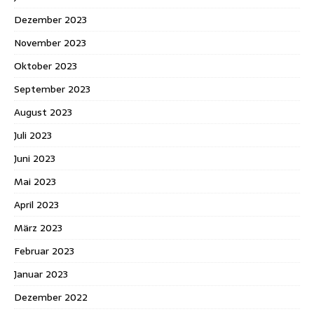
Dezember 2023
November 2023
Oktober 2023
September 2023
August 2023
Juli 2023
Juni 2023
Mai 2023
April 2023
März 2023
Februar 2023
Januar 2023
Dezember 2022