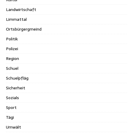
Landwirtschaft
Limmattal
Ortsbürgergmeind
Politik
Polizei
Region
Schuel
Schuelpfläg
Sicherheit
Sozials
Sport
Tägi
Umwält