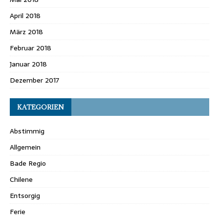
April 2018
März 2018
Februar 2018
Januar 2018
Dezember 2017
KATEGORIEN
Abstimmig
Allgemein
Bade Regio
Chilene
Entsorgig
Ferie