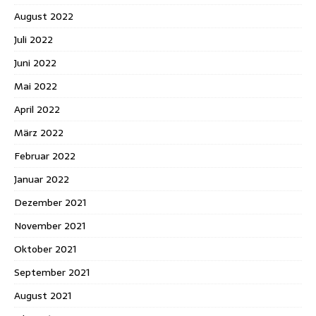
August 2022
Juli 2022
Juni 2022
Mai 2022
April 2022
März 2022
Februar 2022
Januar 2022
Dezember 2021
November 2021
Oktober 2021
September 2021
August 2021