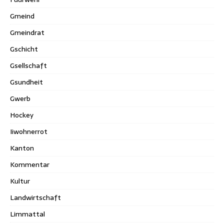
Gmeind
Gmeindrat
Gschicht
Gsellschaft
Gsundheit
Gwerb
Hockey
Iiwohnerrot
Kanton
Kommentar
Kultur
Landwirtschaft
Limmattal