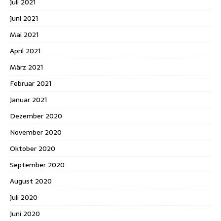
Juli 2021
Juni 2021
Mai 2021
April 2021
März 2021
Februar 2021
Januar 2021
Dezember 2020
November 2020
Oktober 2020
September 2020
August 2020
Juli 2020
Juni 2020