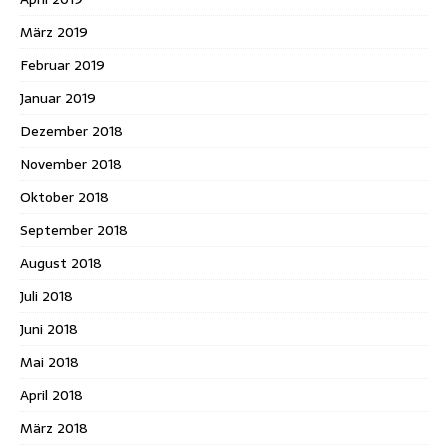
März 2019
Februar 2019
Januar 2019
Dezember 2018
November 2018
Oktober 2018
September 2018
August 2018
Juli 2018
Juni 2018
Mai 2018
April 2018
März 2018