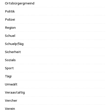
Ortsbürgergmeind
Politik
Polizei
Region
Schuel
Schuelpfläg
Sicherheit
Sozials
Sport
Tägi
Umwält
Veraastaltig
Vercher
Verein