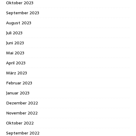
Oktober 2023
September 2023
August 2023
Juli 2023
Juni 2023
Mai 2023
April 2023
März 2023
Februar 2023
Januar 2023
Dezember 2022
November 2022
Oktober 2022
September 2022