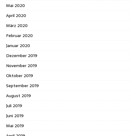
Mai 2020
April 2020
März 2020
Februar 2020
Januar 2020
Dezember 2019
November 2019
Oktober 2019
September 2019
August 2019
Juli 2019
Juni 2019
Mai 2019
April 2019