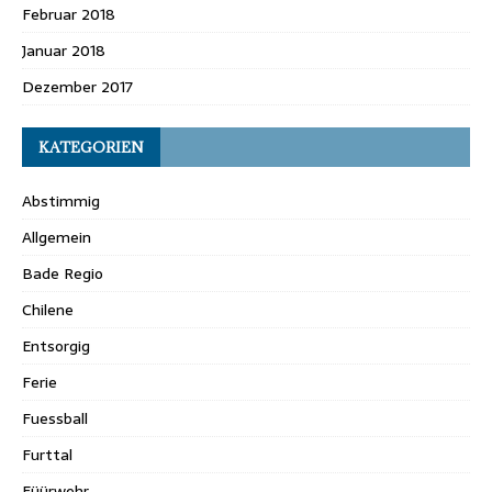
Februar 2018
Januar 2018
Dezember 2017
KATEGORIEN
Abstimmig
Allgemein
Bade Regio
Chilene
Entsorgig
Ferie
Fuessball
Furttal
Füürwehr