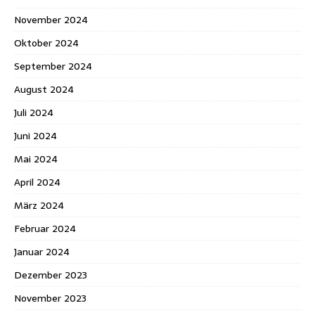
November 2024
Oktober 2024
September 2024
August 2024
Juli 2024
Juni 2024
Mai 2024
April 2024
März 2024
Februar 2024
Januar 2024
Dezember 2023
November 2023