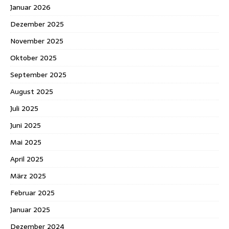
Januar 2026
Dezember 2025
November 2025
Oktober 2025
September 2025
August 2025
Juli 2025
Juni 2025
Mai 2025
April 2025
März 2025
Februar 2025
Januar 2025
Dezember 2024