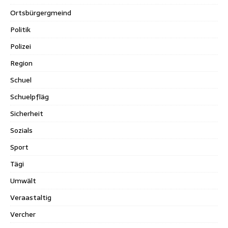
Ortsbürgergmeind
Politik
Polizei
Region
Schuel
Schuelpfläg
Sicherheit
Sozials
Sport
Tägi
Umwält
Veraastaltig
Vercher