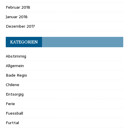
Februar 2018
Januar 2018
Dezember 2017
KATEGORIEN
Abstimmig
Allgemein
Bade Regio
Chilene
Entsorgig
Ferie
Fuessball
Furttal