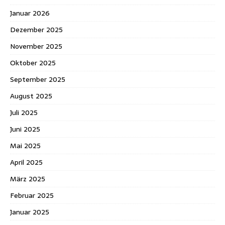
Januar 2026
Dezember 2025
November 2025
Oktober 2025
September 2025
August 2025
Juli 2025
Juni 2025
Mai 2025
April 2025
März 2025
Februar 2025
Januar 2025