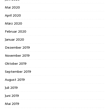
Mai 2020
April 2020
März 2020
Februar 2020
Januar 2020
Dezember 2019
November 2019
Oktober 2019
September 2019
August 2019
Juli 2019
Juni 2019
Mai 2019