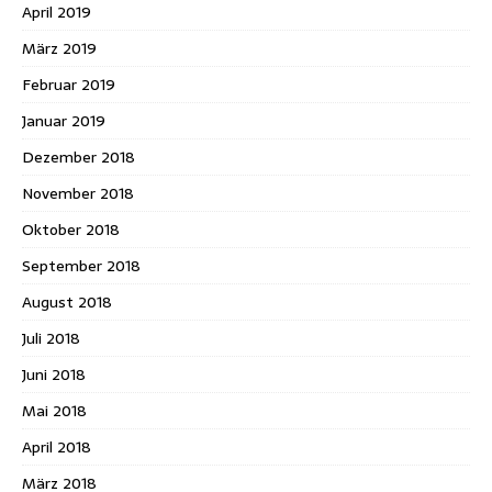
April 2019
März 2019
Februar 2019
Januar 2019
Dezember 2018
November 2018
Oktober 2018
September 2018
August 2018
Juli 2018
Juni 2018
Mai 2018
April 2018
März 2018