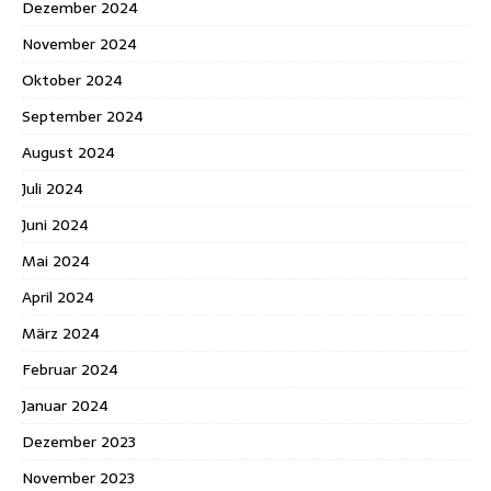
Dezember 2024
November 2024
Oktober 2024
September 2024
August 2024
Juli 2024
Juni 2024
Mai 2024
April 2024
März 2024
Februar 2024
Januar 2024
Dezember 2023
November 2023