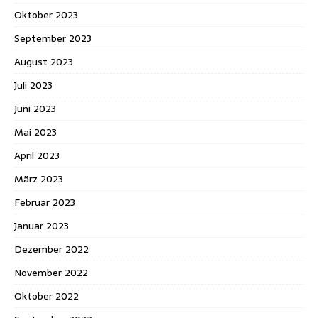
Oktober 2023
September 2023
August 2023
Juli 2023
Juni 2023
Mai 2023
April 2023
März 2023
Februar 2023
Januar 2023
Dezember 2022
November 2022
Oktober 2022