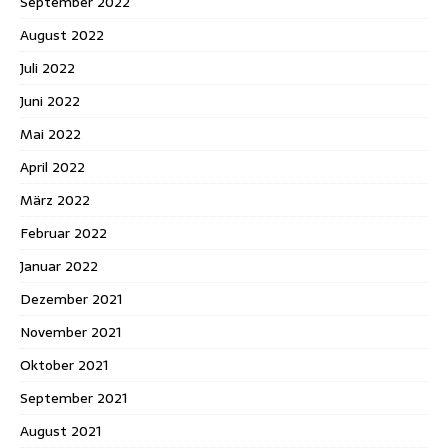
September 2022
August 2022
Juli 2022
Juni 2022
Mai 2022
April 2022
März 2022
Februar 2022
Januar 2022
Dezember 2021
November 2021
Oktober 2021
September 2021
August 2021