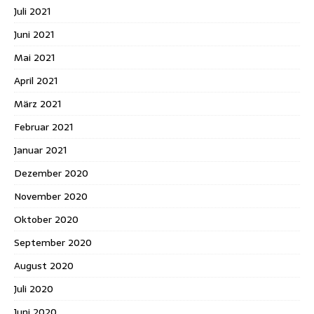
Juli 2021
Juni 2021
Mai 2021
April 2021
März 2021
Februar 2021
Januar 2021
Dezember 2020
November 2020
Oktober 2020
September 2020
August 2020
Juli 2020
Juni 2020