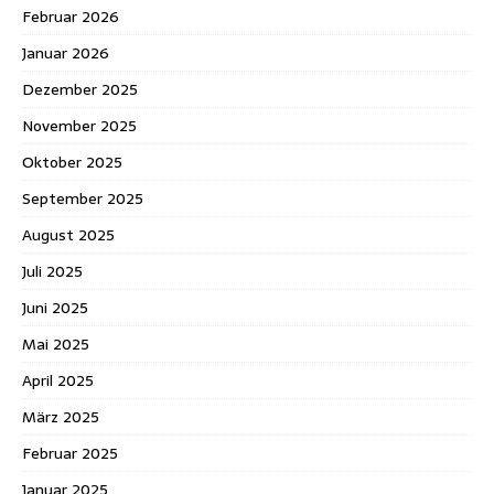
Februar 2026
Januar 2026
Dezember 2025
November 2025
Oktober 2025
September 2025
August 2025
Juli 2025
Juni 2025
Mai 2025
April 2025
März 2025
Februar 2025
Januar 2025