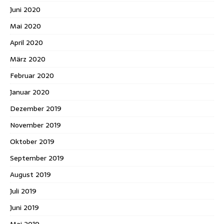
Juni 2020
Mai 2020
April 2020
März 2020
Februar 2020
Januar 2020
Dezember 2019
November 2019
Oktober 2019
September 2019
August 2019
Juli 2019
Juni 2019