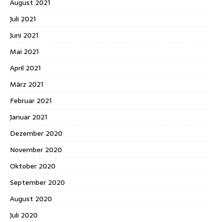
August 2021
Juli 2021
Juni 2021
Mai 2021
April 2021
März 2021
Februar 2021
Januar 2021
Dezember 2020
November 2020
Oktober 2020
September 2020
August 2020
Juli 2020