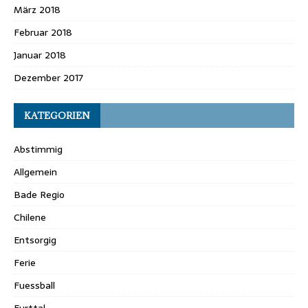
März 2018
Februar 2018
Januar 2018
Dezember 2017
KATEGORIEN
Abstimmig
Allgemein
Bade Regio
Chilene
Entsorgig
Ferie
Fuessball