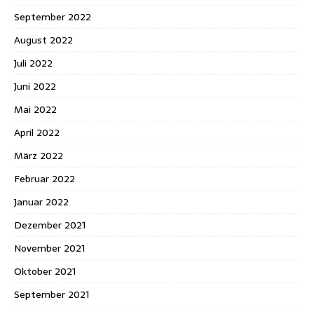
September 2022
August 2022
Juli 2022
Juni 2022
Mai 2022
April 2022
März 2022
Februar 2022
Januar 2022
Dezember 2021
November 2021
Oktober 2021
September 2021