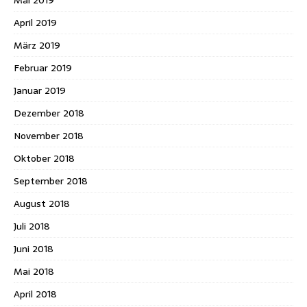
Mai 2019
April 2019
März 2019
Februar 2019
Januar 2019
Dezember 2018
November 2018
Oktober 2018
September 2018
August 2018
Juli 2018
Juni 2018
Mai 2018
April 2018