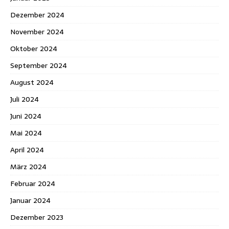
Dezember 2024
November 2024
Oktober 2024
September 2024
August 2024
Juli 2024
Juni 2024
Mai 2024
April 2024
März 2024
Februar 2024
Januar 2024
Dezember 2023