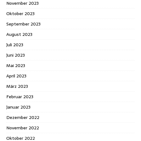
November 2023
Oktober 2023
September 2023
August 2023
Juli 2023
Juni 2023
Mai 2023
April 2023
März 2023
Februar 2023
Januar 2023
Dezember 2022
November 2022
Oktober 2022