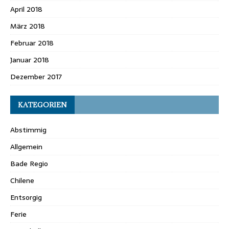
April 2018
März 2018
Februar 2018
Januar 2018
Dezember 2017
KATEGORIEN
Abstimmig
Allgemein
Bade Regio
Chilene
Entsorgig
Ferie