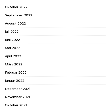
Oktober 2022
September 2022
August 2022
Juli 2022
Juni 2022
Mai 2022
April 2022
März 2022
Februar 2022
Januar 2022
Dezember 2021
November 2021
Oktober 2021