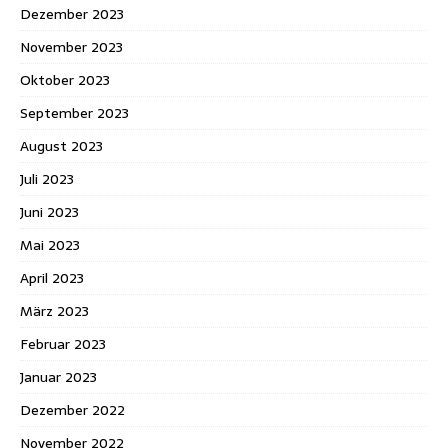
Dezember 2023
November 2023
Oktober 2023
September 2023
August 2023
Juli 2023
Juni 2023
Mai 2023
April 2023
März 2023
Februar 2023
Januar 2023
Dezember 2022
November 2022