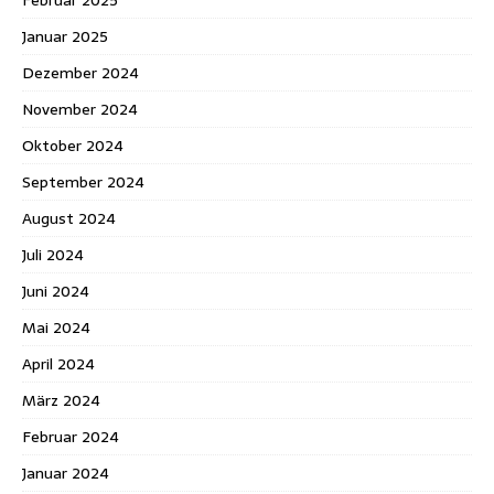
Januar 2025
Dezember 2024
November 2024
Oktober 2024
September 2024
August 2024
Juli 2024
Juni 2024
Mai 2024
April 2024
März 2024
Februar 2024
Januar 2024