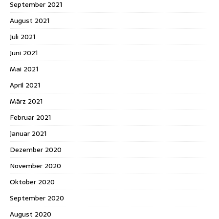
September 2021
August 2021
Juli 2021
Juni 2021
Mai 2021
April 2021
März 2021
Februar 2021
Januar 2021
Dezember 2020
November 2020
Oktober 2020
September 2020
August 2020