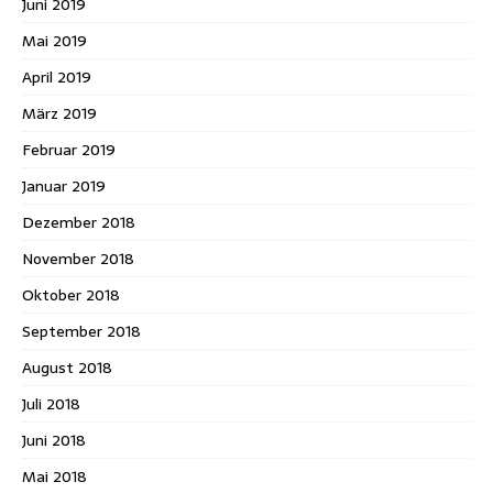
Juni 2019
Mai 2019
April 2019
März 2019
Februar 2019
Januar 2019
Dezember 2018
November 2018
Oktober 2018
September 2018
August 2018
Juli 2018
Juni 2018
Mai 2018