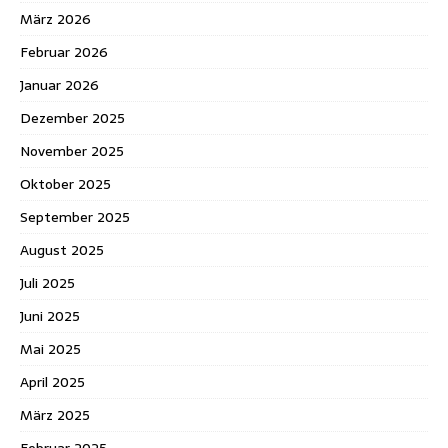
März 2026
Februar 2026
Januar 2026
Dezember 2025
November 2025
Oktober 2025
September 2025
August 2025
Juli 2025
Juni 2025
Mai 2025
April 2025
März 2025
Februar 2025