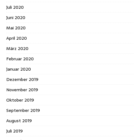
Juli 2020
Juni 2020
Mai 2020
April 2020
März 2020
Februar 2020
Januar 2020
Dezember 2019
November 2019
Oktober 2019
September 2019
August 2019
Juli 2019