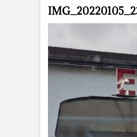
IMG_20220105_2