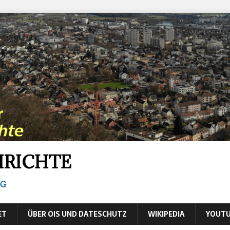
HRICHTE
IG
ET
ÜBER OIS UND DATESCHUTZ
WIKIPEDIA
YOUTU