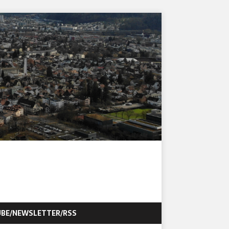
BE/NEWSLETTER/RSS