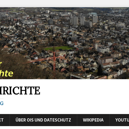
HRICHTE
IG
ET
ÜBER OIS UND DATESCHUTZ
WIKIPEDIA
YOUTU