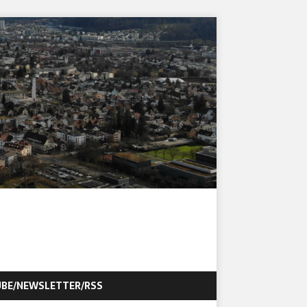
BE/NEWSLETTER/RSS